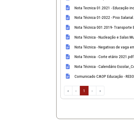
Nota Técnica nº 004-20
Nota Técnica nº 003-2022
políticas públicas.pdf
Nota Técnica nº 002-202
Nota Técnica nº 001-2022
Nota Técnica Conjunta 
Nota Técnica Conjunta -
Nota Tecnica 01.2021 - 
Nota Técnica 01-2022 - P
Nota Técnica 001.2019- 
Nota Técnica - Nucleaçã
Nota Técnica - Negativa