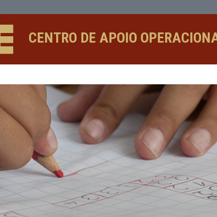
CENTRO DE APOIO 