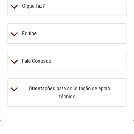
O que faz?
Equipe
Fale Conosco
Orientações para solicitação de apoio
técnico