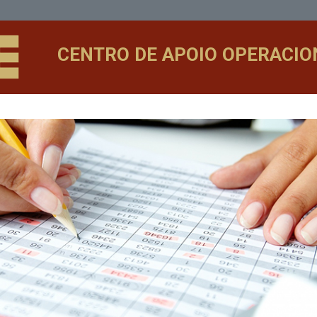
CENTRO DE APOIO