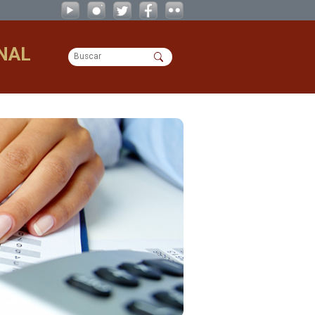
 OPERACIONAL