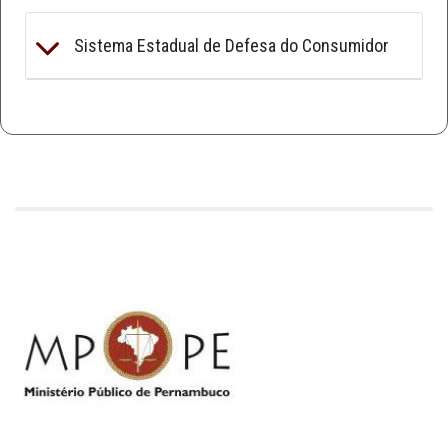
Sistema Estadual de Defesa do Consumidor