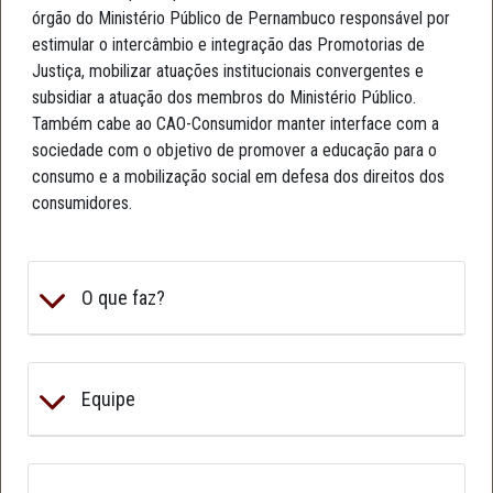
órgão do Ministério Público de Pernambuco responsável por
estimular o intercâmbio e integração das Promotorias de
Justiça, mobilizar atuações institucionais convergentes e
subsidiar a atuação dos membros do Ministério Público.
Também cabe ao CAO-Consumidor manter interface com a
sociedade com o objetivo de promover a educação para o
consumo e a mobilização social em defesa dos direitos dos
consumidores.
O que faz?
Equipe