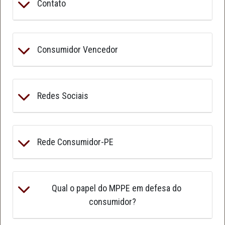
Contato
Consumidor Vencedor
Redes Sociais
Rede Consumidor-PE
Qual o papel do MPPE em defesa do
consumidor?