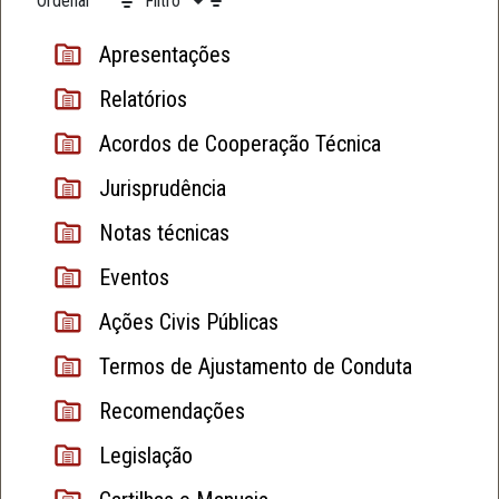
Ordenar
Filtro
Apresentações
Relatórios
Acordos de Cooperação Técnica
Jurisprudência
Notas técnicas
Eventos
Ações Civis Públicas
Termos de Ajustamento de Conduta
Recomendações
Legislação