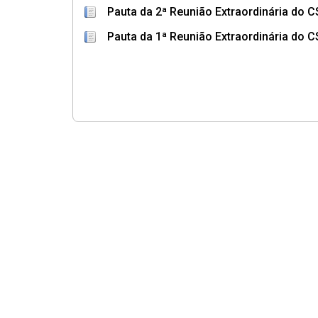
Pauta da 2ª Reunião Extraordinária do 
Pauta da 1ª Reunião Extraordinária do 