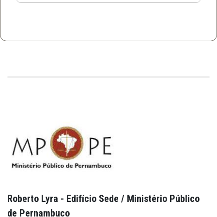
Roberto Lyra - Edifício Sede / Ministério Público
de Pernambuco