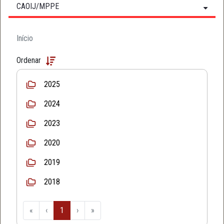
CAOIJ/MPPE
Início
Ordenar
2025
2024
2023
2020
2019
2018
«
‹
1
›
»