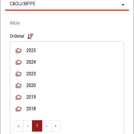
CAOIJ/MPPE
Início
Ordenar
2025
2024
2023
2020
2019
2018
«
‹
1
›
»