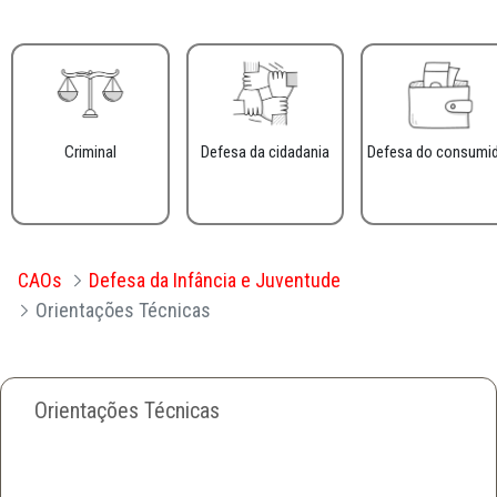
Criminal
Defesa da cidadania
Defesa do consumi
CAOs
Defesa da Infância e Juventude
Orientações Técnicas
Orientações Técnicas