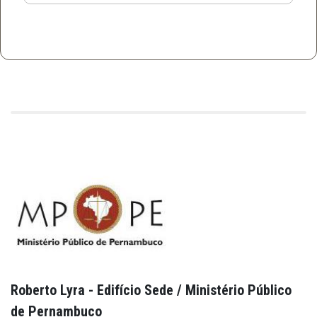
Roberto Lyra - Edifício Sede / Ministério Público
de Pernambuco