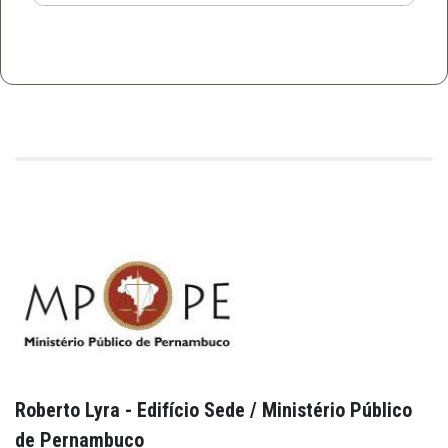
Roberto Lyra - Edifício Sede / Ministério Público
de Pernambuco