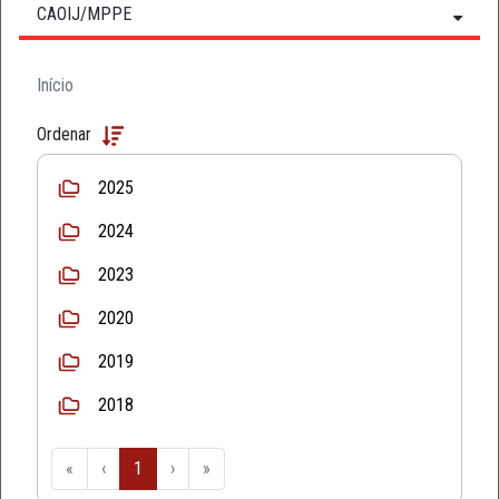
CAOIJ/MPPE
Início
Ordenar
2025
2024
2023
2020
2019
2018
«
‹
1
›
»