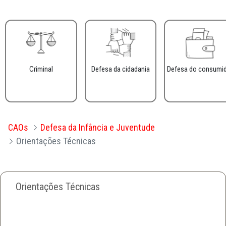
Criminal
Defesa da cidadania
Defesa do consumi
CAOs
Defesa da Infância e Juventude
Orientações Técnicas
Orientações Técnicas