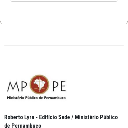
Roberto Lyra - Edifício Sede / Ministério Público
de Pernambuco