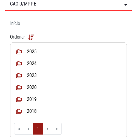
CAOIJ/MPPE
Início
Ordenar
2025
2024
2023
2020
2019
2018
«
‹
1
›
»