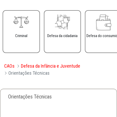
Criminal
Defesa da cidadania
Defesa do consumi
CAOs
Defesa da Infância e Juventude
Orientações Técnicas
Orientações Técnicas