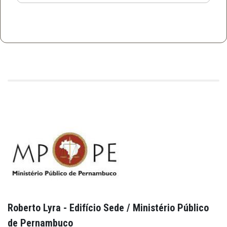
Roberto Lyra - Edifício Sede / Ministério Público
de Pernambuco