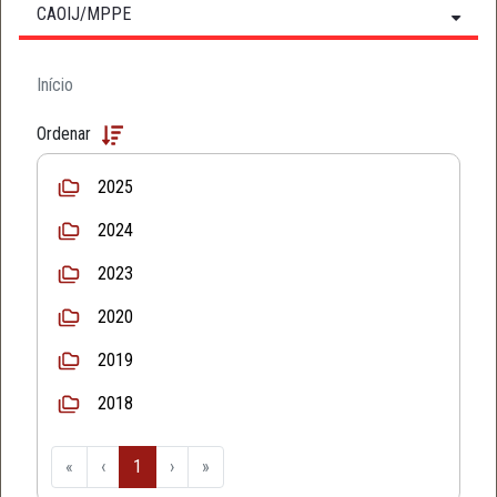
CAOIJ/MPPE
Início
Ordenar
2025
2024
2023
2020
2019
2018
«
‹
1
›
»