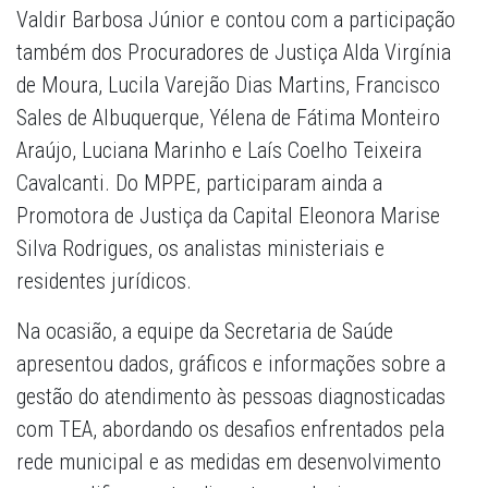
Valdir Barbosa Júnior e contou com a participação
também dos Procuradores de Justiça Alda Virgínia
de Moura, Lucila Varejão Dias Martins, Francisco
Sales de Albuquerque, Yélena de Fátima Monteiro
Araújo, Luciana Marinho e Laís Coelho Teixeira
Cavalcanti. Do MPPE, participaram ainda a
Promotora de Justiça da Capital Eleonora Marise
Silva Rodrigues, os analistas ministeriais e
residentes jurídicos.
Na ocasião, a equipe da Secretaria de Saúde
apresentou dados, gráficos e informações sobre a
gestão do atendimento às pessoas diagnosticadas
com TEA, abordando os desafios enfrentados pela
rede municipal e as medidas em desenvolvimento