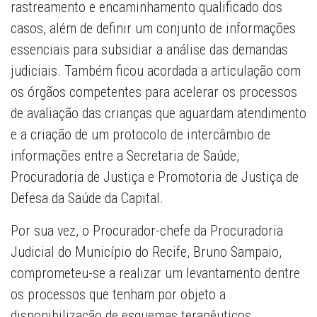
rastreamento e encaminhamento qualificado dos
casos, além de definir um conjunto de informações
essenciais para subsidiar a análise das demandas
judiciais. Também ficou acordada a articulação com
os órgãos competentes para acelerar os processos
de avaliação das crianças que aguardam atendimento
e a criação de um protocolo de intercâmbio de
informações entre a Secretaria de Saúde,
Procuradoria de Justiça e Promotoria de Justiça de
Defesa da Saúde da Capital.
Por sua vez, o Procurador-chefe da Procuradoria
Judicial do Município do Recife, Bruno Sampaio,
comprometeu-se a realizar um levantamento dentre
os processos que tenham por objeto a
disponibilização de esquemas terapêuticos