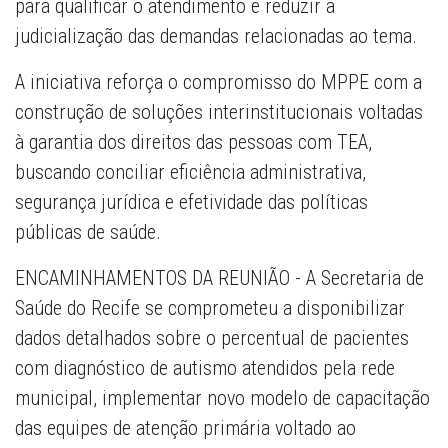
para qualificar o atendimento e reduzir a
judicialização das demandas relacionadas ao tema.
A iniciativa reforça o compromisso do MPPE com a
construção de soluções interinstitucionais voltadas
à garantia dos direitos das pessoas com TEA,
buscando conciliar eficiência administrativa,
segurança jurídica e efetividade das políticas
públicas de saúde.
ENCAMINHAMENTOS DA REUNIÃO - A Secretaria de
Saúde do Recife se comprometeu a disponibilizar
dados detalhados sobre o percentual de pacientes
com diagnóstico de autismo atendidos pela rede
municipal, implementar novo modelo de capacitação
das equipes de atenção primária voltado ao