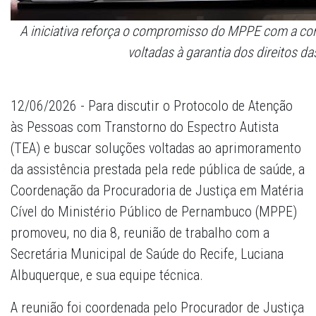
A iniciativa reforça o compromisso do MPPE com a con
voltadas à garantia dos direitos 
12/06/2026 - Para discutir o Protocolo de Atenção
às Pessoas com Transtorno do Espectro Autista
(TEA) e buscar soluções voltadas ao aprimoramento
da assistência prestada pela rede pública de saúde, a
Coordenação da Procuradoria de Justiça em Matéria
Cível do Ministério Público de Pernambuco (MPPE)
promoveu, no dia 8, reunião de trabalho com a
Secretária Municipal de Saúde do Recife, Luciana
Albuquerque, e sua equipe técnica.
A reunião foi coordenada pelo Procurador de Justiça