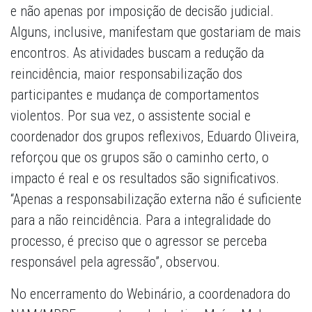
e não apenas por imposição de decisão judicial.
Alguns, inclusive, manifestam que gostariam de mais
encontros. As atividades buscam a redução da
reincidência, maior responsabilização dos
participantes e mudança de comportamentos
violentos. Por sua vez, o assistente social e
coordenador dos grupos reflexivos, Eduardo Oliveira,
reforçou que os grupos são o caminho certo, o
impacto é real e os resultados são significativos.
“Apenas a responsabilização externa não é suficiente
para a não reincidência. Para a integralidade do
processo, é preciso que o agressor se perceba
responsável pela agressão”, observou.
No encerramento do Webinário, a coordenadora do