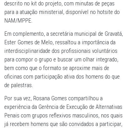
descrito no kit do projeto, com minutas de peças
para a atuação ministerial, disponível no hotsite do
NAM/MPPE.
Em complemento, a secretária municipal de Gravatá,
Ester Gomes de Melo, ressaltou a importância da
interdisciplinaridade dos profissionais voluntários
para compor o grupo e buscar um olhar integrado,
bem como que o formato se aproxime mais de
oficinas com participação ativa dos homens do que
de palestras.
Por sua vez, Rosana Gomes compartilhou a
experiência da Gerência de Execução de Alternativas
Penais com grupos reflexivos masculinos, nos quais
já recebem homens que são convidados a participar,