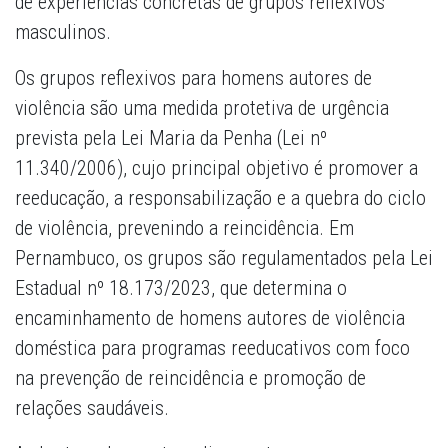
de experiências concretas de grupos reflexivos
masculinos.
Os grupos reflexivos para homens autores de
violência são uma medida protetiva de urgência
prevista pela Lei Maria da Penha (Lei nº
11.340/2006), cujo principal objetivo é promover a
reeducação, a responsabilização e a quebra do ciclo
de violência, prevenindo a reincidência. Em
Pernambuco, os grupos são regulamentados pela Lei
Estadual nº 18.173/2023, que determina o
encaminhamento de homens autores de violência
doméstica para programas reeducativos com foco
na prevenção de reincidência e promoção de
relações saudáveis.