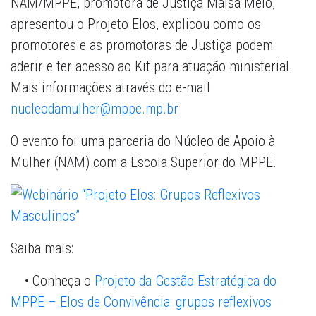
NAM/MPPE, promotora de Justiça Maísa Melo,
apresentou o Projeto Elos, explicou como os
promotores e as promotoras de Justiça podem
aderir e ter acesso ao Kit para atuação ministerial.
Mais informações através do e-mail
nucleodamulher@mppe.mp.br
O evento foi uma parceria do Núcleo de Apoio à
Mulher (NAM) com a Escola Superior do MPPE.
Saiba mais:
• Conheça o
Projeto da Gestão Estratégica do
MPPE – Elos de Convivência: grupos reflexivos