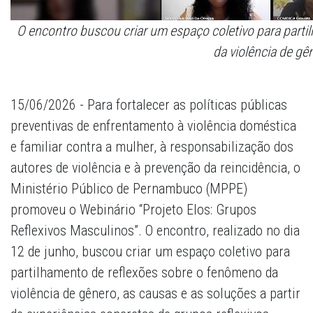
O encontro buscou criar um espaço coletivo para part
da violência de gê
15/06/2026 - Para fortalecer as políticas públicas
preventivas de enfrentamento à violência doméstica
e familiar contra a mulher, à responsabilização dos
autores de violência e à prevenção da reincidência, o
Ministério Público de Pernambuco (MPPE)
promoveu o Webinário “Projeto Elos: Grupos
Reflexivos Masculinos”. O encontro, realizado no dia
12 de junho, buscou criar um espaço coletivo para
partilhamento de reflexões sobre o fenômeno da
violência de gênero, as causas e as soluções a partir