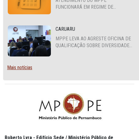
ATENDIMENTO DO MPPE
FUNCIONARÁ EM REGIME DE
PLANTÃO
CARUARU
MPPE LEVA AO AGRESTE OFICINA DE
QUALIFICAÇÃO SOBRE DIVERSIDADE
SEXUAL E DE GÊNERO
Mais notícias
Roberto Lyra - Edifício Sede / Ministério Público de