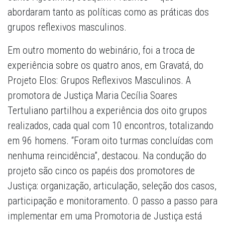
abordaram tanto as políticas como as práticas dos
grupos reflexivos masculinos.
Em outro momento do webinário, foi a troca de
experiência sobre os quatro anos, em Gravatá, do
Projeto Elos: Grupos Reflexivos Masculinos. A
promotora de Justiça Maria Cecília Soares
Tertuliano partilhou a experiência dos oito grupos
realizados, cada qual com 10 encontros, totalizando
em 96 homens. “Foram oito turmas concluídas com
nenhuma reincidência”, destacou. Na condução do
projeto são cinco os papéis dos promotores de
Justiça: organização, articulação, seleção dos casos,
participação e monitoramento. O passo a passo para
implementar em uma Promotoria de Justiça está