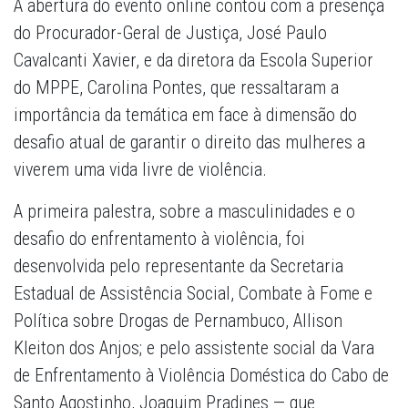
A abertura do evento online contou com a presença
do Procurador-
Geral de Justiça, José Paulo
Cavalcanti Xavier, e da diretora da Escola Superior
do MPPE, Carolina Pontes, que ressaltaram a
importância da temática em face à dimensão do
desafio atual de garantir o direito das mulheres a
viverem uma vida livre de violência.
A primeira palestra, sobre a masculinidades e o
desafio do enfrentamento à violência, foi
desenvolvida pelo representante da Secretaria
Estadual de Assistência Social, Combate à Fome e
Política sobre Drogas de Pernambuco, Allison
Kleiton dos Anjos; e pelo assistente social da Vara
de Enfrentamento à Violência Doméstica do Cabo de
Santo Agostinho, Joaquim Pradines — que