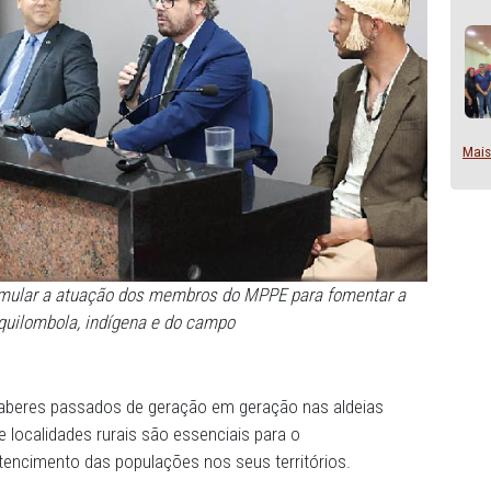
o para estimular a atuação dos membros do MPPE para fo
educação quilombola, indígena e do campo