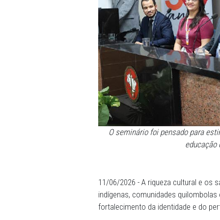
O seminário foi pensad