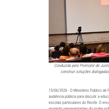
Conduzida pelo Promotor
construir soluções 