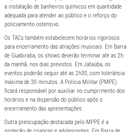
a instalação de banheiros químicos em quantidade
adequada para atender ao público e o reforço do
policiamento ostensivo.
Os TACs também estabelecem horários rigorosos
para encerramento das atrações musicais. Em Barra
de Guabiraba, os shows deverão terminar até as 2h
da manhã, nos dias previstos. Em Jataúba, os
eventos poderão seguir até as 2h30, com tolerância
máxima de 30 minutos. A Polícia Militar (PMPE)
ficará responsável por auxiliar no cumprimento dos
horários e na dispersão do público após o
encerramento das apresentações.
Outra preocupação destacada pelo MPPE é a
proteção de crianças e adolescentes. Em Barra de