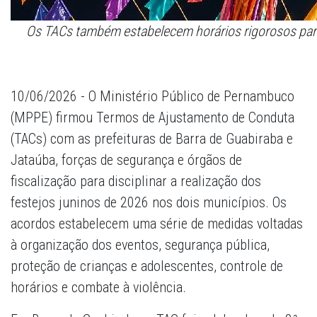
Os TACs também estabelecem horários rigorosos par
10/06/2026 - O Ministério Público de Pernambuco
(MPPE) firmou Termos de Ajustamento de Conduta
(TACs) com as prefeituras de Barra de Guabiraba e
Jataúba, forças de segurança e órgãos de
fiscalização para disciplinar a realização dos
festejos juninos de 2026 nos dois municípios. Os
acordos estabelecem uma série de medidas voltadas
à organização dos eventos, segurança pública,
proteção de crianças e adolescentes, controle de
horários e combate à violência.