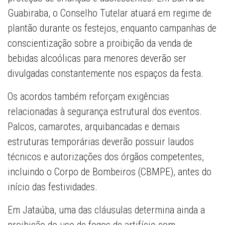
Guabiraba, o Conselho Tutelar atuará em regime de
plantão durante os festejos, enquanto campanhas de
conscientização sobre a proibição da venda de
bebidas alcoólicas para menores deverão ser
divulgadas constantemente nos espaços da festa.
Os acordos também reforçam exigências
relacionadas à segurança estrutural dos eventos.
Palcos, camarotes, arquibancadas e demais
estruturas temporárias deverão possuir laudos
técnicos e autorizações dos órgãos competentes,
incluindo o Corpo de Bombeiros (CBMPE), antes do
início das festividades.
Em Jataúba, uma das cláusulas determina ainda a