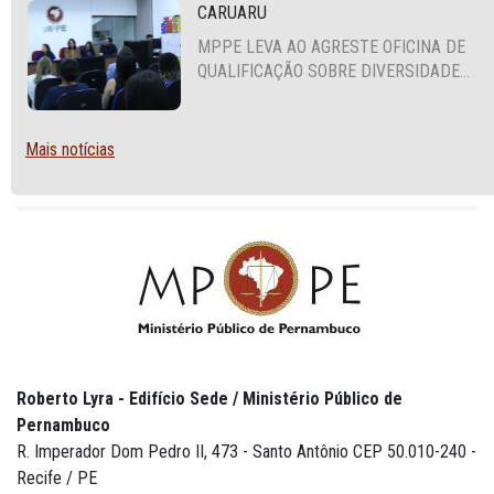
CARUARU
MPPE LEVA AO AGRESTE OFICINA DE
QUALIFICAÇÃO SOBRE DIVERSIDADE
SEXUAL E DE GÊNERO
Mais notícias
Roberto Lyra - Edifício Sede / Ministério Público de
Pernambuco
R. Imperador Dom Pedro II, 473 - Santo Antônio CEP 50.010-240 -
Recife / PE