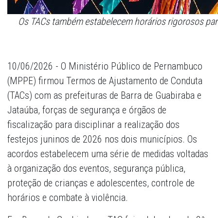
Os TACs também estabelecem horários rigorosos par
10/06/2026 - O Ministério Público de Pernambuco
(MPPE) firmou Termos de Ajustamento de Conduta
(TACs) com as prefeituras de Barra de Guabiraba e
Jataúba, forças de segurança e órgãos de
fiscalização para disciplinar a realização dos
festejos juninos de 2026 nos dois municípios. Os
acordos estabelecem uma série de medidas voltadas
à organização dos eventos, segurança pública,
proteção de crianças e adolescentes, controle de
horários e combate à violência.