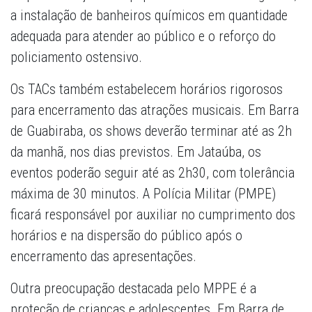
a instalação de banheiros químicos em quantidade
adequada para atender ao público e o reforço do
policiamento ostensivo.
Os TACs também estabelecem horários rigorosos
para encerramento das atrações musicais. Em Barra
de Guabiraba, os shows deverão terminar até as 2h
da manhã, nos dias previstos. Em Jataúba, os
eventos poderão seguir até as 2h30, com tolerância
máxima de 30 minutos. A Polícia Militar (PMPE)
ficará responsável por auxiliar no cumprimento dos
horários e na dispersão do público após o
encerramento das apresentações.
Outra preocupação destacada pelo MPPE é a
proteção de crianças e adolescentes. Em Barra de