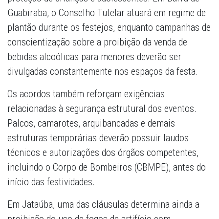
Guabiraba, o Conselho Tutelar atuará em regime de
plantão durante os festejos, enquanto campanhas de
conscientização sobre a proibição da venda de
bebidas alcoólicas para menores deverão ser
divulgadas constantemente nos espaços da festa.
Os acordos também reforçam exigências
relacionadas à segurança estrutural dos eventos.
Palcos, camarotes, arquibancadas e demais
estruturas temporárias deverão possuir laudos
técnicos e autorizações dos órgãos competentes,
incluindo o Corpo de Bombeiros (CBMPE), antes do
início das festividades.
Em Jataúba, uma das cláusulas determina ainda a