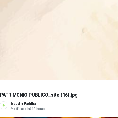
PATRIMÔNIO PÚBLICO_site (17).jpg
Isabella Padilha
Modificado há 19 horas.