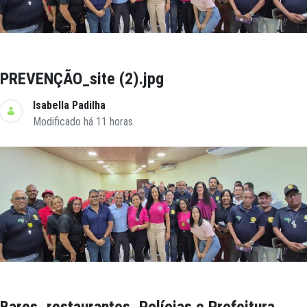
PREVENÇÃO_site (2).jpg
Isabella Padilha
Modificado há 11 horas.