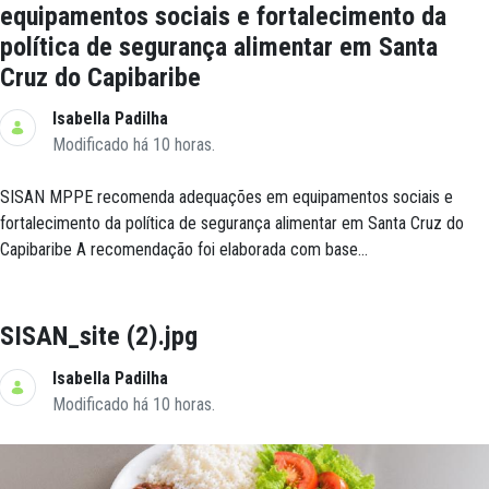
equipamentos sociais e fortalecimento da
política de segurança alimentar em Santa
Cruz do Capibaribe
Isabella Padilha
Modificado há 10 horas.
SISAN MPPE recomenda adequações em equipamentos sociais e
fortalecimento da política de segurança alimentar em Santa Cruz do
Capibaribe A recomendação foi elaborada com base...
SISAN_site (2).jpg
Isabella Padilha
Modificado há 10 horas.