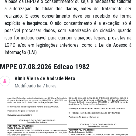
A base da LGPD é o consentimento: ou seja, é necessário solicitar
a autorização do titular dos dados, antes do tratamento ser
realizado. E esse consentimento deve ser recebido de forma
explícita e inequívoca. O não consentimento é a exceção: só é
possível processar dados, sem autorização do cidadão, quando
isso for indispensável para cumprir situações legais, previstas na
LGPD e/ou em legislações anteriores, como a Lei de Acesso à
Informação (LAI).
MPPE 07.08.2026 Edicao 1982
Almir Vieira de Andrade Neto
Modificado há 7 horas.