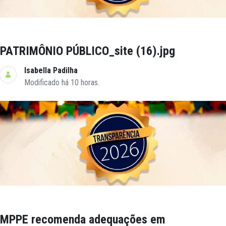
PATRIMÔNIO PÚBLICO_site (16).jpg
Isabella Padilha
Modificado há 10 horas.
MPPE recomenda adequações em