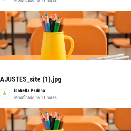
Modificado há 11 horas.
AJUSTES_site (1).jpg
Isabella Padilha
Modificado há 11 horas.