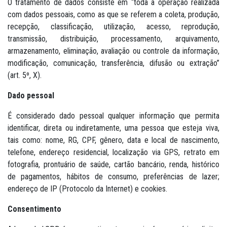
O tratamento de dados consiste em “toda a operação realizada
com dados pessoais, como as que se referem a coleta, produção,
recepção, classificação, utilização, acesso, reprodução,
transmissão, distribuição, processamento, arquivamento,
armazenamento, eliminação, avaliação ou controle da informação,
modificação, comunicação, transferência, difusão ou extração”
(art. 5º, X).
Dado pessoal
É considerado dado pessoal qualquer informação que permita
identificar, direta ou indiretamente, uma pessoa que esteja viva,
tais como: nome, RG, CPF, gênero, data e local de nascimento,
telefone, endereço residencial, localização via GPS, retrato em
fotografia, prontuário de saúde, cartão bancário, renda, histórico
de pagamentos, hábitos de consumo, preferências de lazer;
endereço de IP (Protocolo da Internet) e cookies.
Consentimento