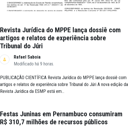
Revista Jurídica do MPPE lança dossiê com
artigos e relatos de experiência sobre
Tribunal do Júri
Rafael Saboia
Modificado há 9 horas.
PUBLICAÇÃO CIENTÍFICA Revista Jurídica do MPPE lança dossiê com
artigos e relatos de experiência sobre Tribunal do Júri A nova edição da
Revista Jurídica da ESMP está em...
Festas Juninas em Pernambuco consumiram
R$ 310,7 milhões de recursos públicos