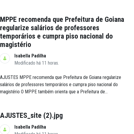
MPPE recomenda que Prefeitura de Goiana
regularize salários de professores
temporários e cumpra piso nacional do
magistério
Isabella Padilha
Modificado há 11 horas.
AJUSTES MPPE recomenda que Prefeitura de Goiana regularize
salários de professores temporários e cumpra piso nacional do
magistério O MPPE também orienta que a Prefeitura de...
AJUSTES_site (2).jpg
Isabella Padilha