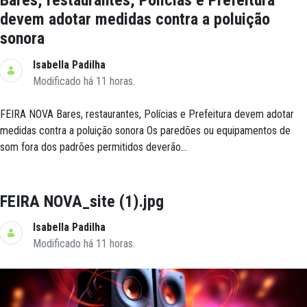
Bares, restaurantes, Polícias e Prefeitura
devem adotar medidas contra a poluição
sonora
Isabella Padilha
Modificado há 11 horas.
FEIRA NOVA Bares, restaurantes, Polícias e Prefeitura devem adotar
medidas contra a poluição sonora Os paredões ou equipamentos de
som fora dos padrões permitidos deverão...
FEIRA NOVA_site (1).jpg
Isabella Padilha
Modificado há 11 horas.