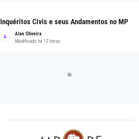
Inquéritos Civis e seus Andamentos no MP
Alan Oliveira
Modificado há 12 horas.