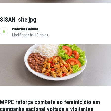
SISAN_site.jpg
Isabella Padilha
Modificado há 10 horas.
MPPE reforça combate ao feminicídio em
campanha nacional voltada a vigilantes