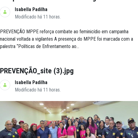
Isabella Padilha
Modificado há 11 horas.
PREVENÇÃO MPPE reforça combate ao feminicídio em campanha
nacional voltada a vigilantes A presença do MPPE foi marcada com a
palestra “Políticas de Enfrentamento ao...
PREVENÇÃO_site (3).jpg
Isabella Padilha
Modificado há 11 horas.