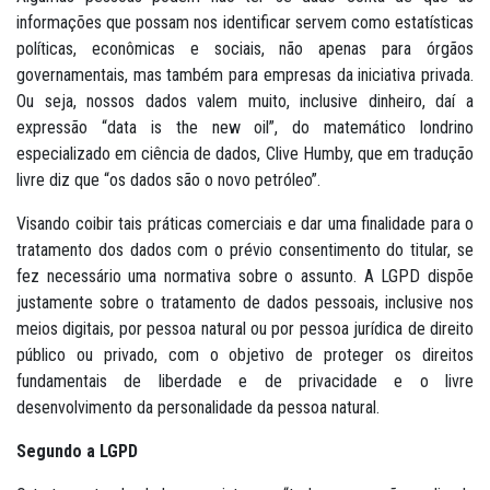
informações que possam nos identificar servem como estatísticas
políticas, econômicas e sociais, não apenas para órgãos
governamentais, mas também para empresas da iniciativa privada.
Ou seja, nossos dados valem muito, inclusive dinheiro, daí a
expressão “data is the new oil”, do matemático londrino
especializado em ciência de dados, Clive Humby, que em tradução
livre diz que “os dados são o novo petróleo”.
Visando coibir tais práticas comerciais e dar uma finalidade para o
tratamento dos dados com o prévio consentimento do titular, se
fez necessário uma normativa sobre o assunto. A LGPD dispõe
justamente sobre o tratamento de dados pessoais, inclusive nos
meios digitais, por pessoa natural ou por pessoa jurídica de direito
público ou privado, com o objetivo de proteger os direitos
fundamentais de liberdade e de privacidade e o livre
desenvolvimento da personalidade da pessoa natural.
Segundo a LGPD