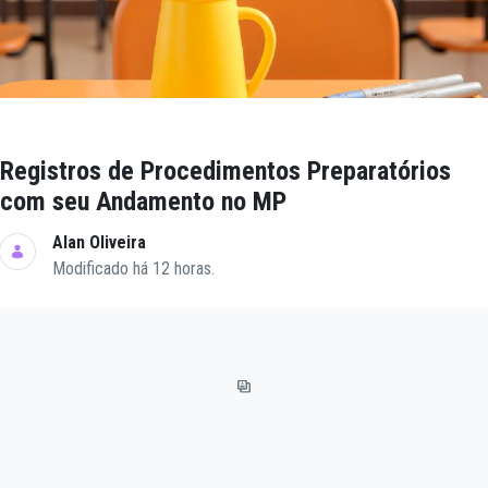
Registros de Procedimentos Preparatórios
com seu Andamento no MP
Alan Oliveira
Modificado há 12 horas.