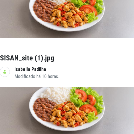
SISAN_site (1).jpg
Isabella Padilha
Modificado há 10 horas.