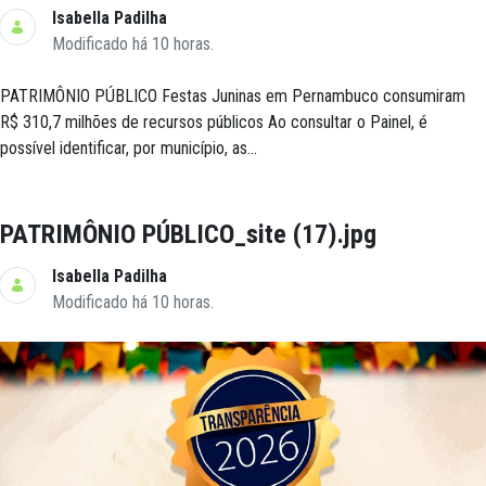
Isabella Padilha
Modificado há 10 horas.
PATRIMÔNIO PÚBLICO Festas Juninas em Pernambuco consumiram
R$ 310,7 milhões de recursos públicos Ao consultar o Painel, é
possível identificar, por município, as...
PATRIMÔNIO PÚBLICO_site (17).jpg
Isabella Padilha
Modificado há 10 horas.