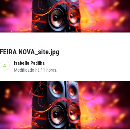
FEIRA NOVA_site.jpg
Isabella Padilha
Modificado há 11 horas.