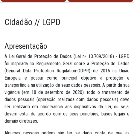
Cidadão // LGPD
Apresentação
A Lei Geral de Proteção de Dados (Lei nº 13.709/2018) - LGPD
foi inspirada no Regulamento Geral sobre a Proteção de Dados
(General Data Protection Regulation-GDPR) de 2016 na União
Europeia e possui como principal objetivo a proteção e
transparência na utilização de seus dados pessoais. A partir da sua
vigência (em 18 de setembro de 2020), todo o tratamento de
dados pessoais (operação realizada com dados pessoais) deve
ser realizado em observância aos dispositivos da Lei, ou seja,
devem estar de acordo com os seus princípios, bases legais e
demais diretrizes.
Algumas pessoas podem não ter se dado conta de que as