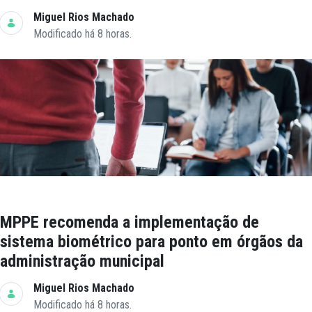
Miguel Rios Machado
Modificado há 8 horas.
MPPE recomenda a implementação de
sistema biométrico para ponto em órgãos da
administração municipal
Miguel Rios Machado
Modificado há 8 horas.