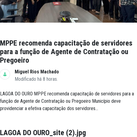
MPPE recomenda capacitação de servidores
para a função de Agente de Contratação ou
Pregoeiro
Miguel Rios Machado
Modificado há 8 horas.
LAGOA DO OURO MPPE recomenda capacitação de servidores para a
função de Agente de Contratação ou Pregoeiro Município deve
providenciar a efetiva capacitação dos servidores...
LAGOA DO OURO_site (2).jpg