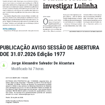
PUBLICAÇÃO AVISO SESSÃO DE ABERTURA
DOE 31.07.2026 Edição 1977
Jorge Alexandre Salvador De Alcantara
Modificado há 7 horas.