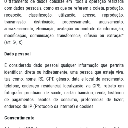
O tratamento de dados consiste em “toda a operação realizada
com dados pessoais, como as que se referem a coleta, produção,
recepção, classificação, utilização, acesso, reprodução,
transmissão, distribuição, processamento, arquivamento,
armazenamento, eliminação, avaliação ou controle da informação,
modificação, comunicação, transferência, difusão ou extração”
(art. 5º, X).
Dado pessoal
É considerado dado pessoal qualquer informação que permita
identificar, direta ou indiretamente, uma pessoa que esteja viva,
tais como: nome, RG, CPF, gênero, data e local de nascimento,
telefone, endereço residencial, localização via GPS, retrato em
fotografia, prontuário de saúde, cartão bancário, renda, histórico
de pagamentos, hábitos de consumo, preferências de lazer;
endereço de IP (Protocolo da Internet) e cookies.
Consentimento