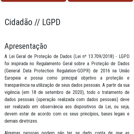
Cidadão // LGPD
Apresentação
A Lei Geral de Proteção de Dados (Lei nº 13.709/2018) - LGPD
foi inspirada no Regulamento Geral sobre a Proteção de Dados
(General Data Protection Regulation-GDPR) de 2016 na União
Europeia e possui como principal objetivo a proteção e
transparência na utilização de seus dados pessoais. A partir da sua
vigência (em 18 de setembro de 2020), todo o tratamento de
dados pessoais (operação realizada com dados pessoais) deve
ser realizado em observância aos dispositivos da Lei, ou seja,
devem estar de acordo com os seus princípios, bases legais e
demais diretrizes.
Algumas pessoas podem não ter se dado conta de que as