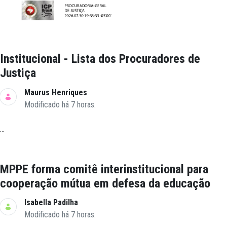
Institucional - Lista dos Procuradores de
Justiça
Maurus Henriques
Modificado há 7 horas.
...
MPPE forma comitê interinstitucional para
cooperação mútua em defesa da educação
Isabella Padilha
Modificado há 7 horas.