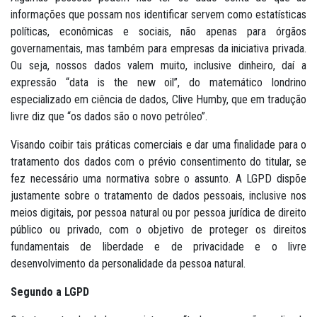
informações que possam nos identificar servem como estatísticas
políticas, econômicas e sociais, não apenas para órgãos
governamentais, mas também para empresas da iniciativa privada.
Ou seja, nossos dados valem muito, inclusive dinheiro, daí a
expressão “data is the new oil”, do matemático londrino
especializado em ciência de dados, Clive Humby, que em tradução
livre diz que “os dados são o novo petróleo”.
Visando coibir tais práticas comerciais e dar uma finalidade para o
tratamento dos dados com o prévio consentimento do titular, se
fez necessário uma normativa sobre o assunto. A LGPD dispõe
justamente sobre o tratamento de dados pessoais, inclusive nos
meios digitais, por pessoa natural ou por pessoa jurídica de direito
público ou privado, com o objetivo de proteger os direitos
fundamentais de liberdade e de privacidade e o livre
desenvolvimento da personalidade da pessoa natural.
Segundo a LGPD