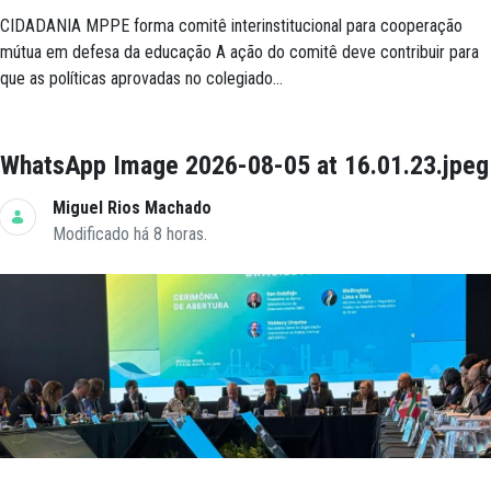
CIDADANIA MPPE forma comitê interinstitucional para cooperação
mútua em defesa da educação A ação do comitê deve contribuir para
que as políticas aprovadas no colegiado...
WhatsApp Image 2026-08-05 at 16.01.23.jpeg
Miguel Rios Machado
Modificado há 8 horas.