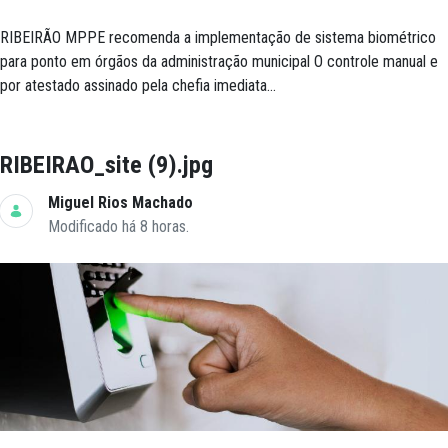
RIBEIRÃO MPPE recomenda a implementação de sistema biométrico
para ponto em órgãos da administração municipal O controle manual e
por atestado assinado pela chefia imediata...
RIBEIRAO_site (9).jpg
Miguel Rios Machado
Modificado há 8 horas.