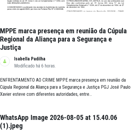
MPPE marca presença em reunião da Cúpula
Regional da Aliança para a Segurança e
Justiça
Isabella Padilha
Modificado há 6 horas.
ENFRENTAMENTO AO CRIME MPPE marca presença em reunião da
Cúpula Regional da Aliança para a Segurança e Justiça PGJ José Paulo
Xavier esteve com diferentes autoridades, entre...
WhatsApp Image 2026-08-05 at 15.40.06
(1).jpeg