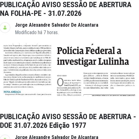
PUBLICAÇÃO AVISO SESSÃO DE ABERTURA
NA FOLHA-PE - 31.07.2026
Jorge Alexandre Salvador De Alcantara
Modificado há 7 horas.
PUBLICAÇÃO AVISO SESSÃO DE ABERTURA -
DOE 31.07.2026 Edição 1977
Jorge Alexandre Salvador De Alcantara