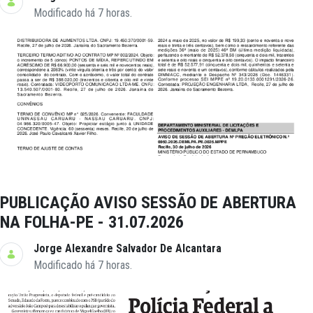
Modificado há 7 horas.
PUBLICAÇÃO AVISO SESSÃO DE ABERTURA
NA FOLHA-PE - 31.07.2026
Jorge Alexandre Salvador De Alcantara
Modificado há 7 horas.