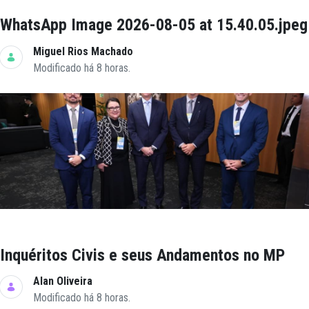
WhatsApp Image 2026-08-05 at 15.40.05.jpeg
Miguel Rios Machado
Modificado há 8 horas.
Inquéritos Civis e seus Andamentos no MP
Alan Oliveira
Modificado há 8 horas.