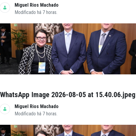
Miguel Rios Machado
Modificado há 7 horas.
WhatsApp Image 2026-08-05 at 15.40.06.jpeg
Miguel Rios Machado
Modificado há 7 horas.