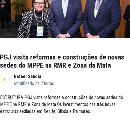
PGJ visita reformas e construções de novas
sedes do MPPE na RMR e Zona da Mata
Rafael Saboia
Modificado há 7 horas.
ESTRUTURA PGJ visita reformas e construções de novas sedes do
MPPE na RMR e Zona da Mata Os investimentos nas três novas
estruturas sediadas em Recife, Olinda e Palmares...