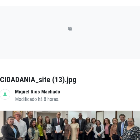
CIDADANIA_site (13).jpg
Miguel Rios Machado
Modificado há 8 horas.