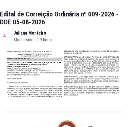
Edital de Correição Ordinária nº 009-2026 -
DOE 05-08-2026
Juliana Monteiro
Modificado há 9 horas.