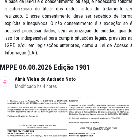
A base da LGPD é o consentimento: ou seja, é necessário solicitar
a autorização do titular dos dados, antes do tratamento ser
realizado. E esse consentimento deve ser recebido de forma
explícita e inequívoca. O não consentimento é a exceção: só é
possível processar dados, sem autorização do cidadão, quando
isso for indispensável para cumprir situações legais, previstas na
LGPD e/ou em legislações anteriores, como a Lei de Acesso à
Informação (LAI).
MPPE 06.08.2026 Edição 1981
Almir Vieira de Andrade Neto
Modificado há 4 horas.