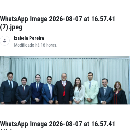
WhatsApp Image 2026-08-07 at 16.57.41
(7).jpeg
Izabela Pereira
Modificado há 16 horas.
WhatsApp Image 2026-08-07 at 16.57.41