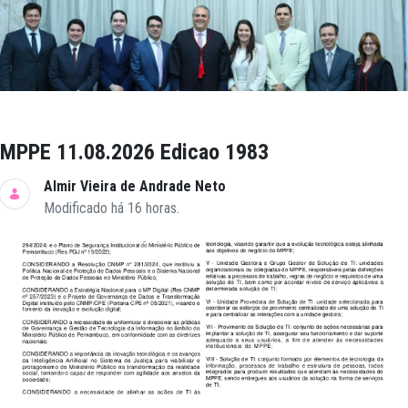
MPPE 11.08.2026 Edicao 1983
Almir Vieira de Andrade Neto
Modificado há 16 horas.