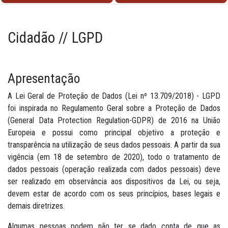
Cidadão // LGPD
Apresentação
A Lei Geral de Proteção de Dados (Lei nº 13.709/2018) - LGPD
foi inspirada no Regulamento Geral sobre a Proteção de Dados
(General Data Protection Regulation-GDPR) de 2016 na União
Europeia e possui como principal objetivo a proteção e
transparência na utilização de seus dados pessoais. A partir da sua
vigência (em 18 de setembro de 2020), todo o tratamento de
dados pessoais (operação realizada com dados pessoais) deve
ser realizado em observância aos dispositivos da Lei, ou seja,
devem estar de acordo com os seus princípios, bases legais e
demais diretrizes.
Algumas pessoas podem não ter se dado conta de que as