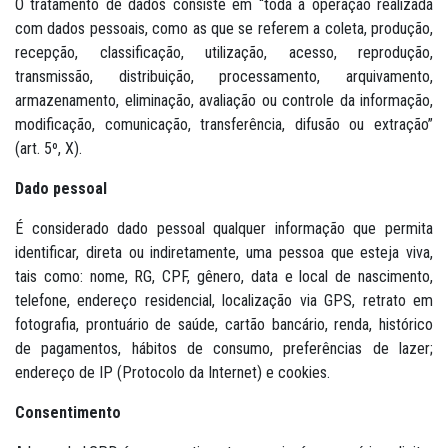
O tratamento de dados consiste em “toda a operação realizada
com dados pessoais, como as que se referem a coleta, produção,
recepção, classificação, utilização, acesso, reprodução,
transmissão, distribuição, processamento, arquivamento,
armazenamento, eliminação, avaliação ou controle da informação,
modificação, comunicação, transferência, difusão ou extração”
(art. 5º, X).
Dado pessoal
É considerado dado pessoal qualquer informação que permita
identificar, direta ou indiretamente, uma pessoa que esteja viva,
tais como: nome, RG, CPF, gênero, data e local de nascimento,
telefone, endereço residencial, localização via GPS, retrato em
fotografia, prontuário de saúde, cartão bancário, renda, histórico
de pagamentos, hábitos de consumo, preferências de lazer;
endereço de IP (Protocolo da Internet) e cookies.
Consentimento