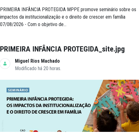
PRIMEIRA INFÂNCIA PROTEGIDA MPPE promove seminário sobre os
impactos da institucionalização e o direito de crescer em família
07/08/2026 - Com o objetivo de...
PRIMEIRA INFÂNCIA PROTEGIDA_site.jpg
Miguel Rios Machado
Modificado há 20 horas.