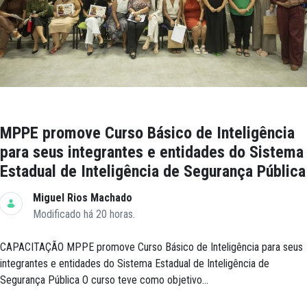
MPPE promove Curso Básico de Inteligência
para seus integrantes e entidades do Sistema
Estadual de Inteligência de Segurança Pública
Miguel Rios Machado
Modificado há 20 horas.
CAPACITAÇÃO MPPE promove Curso Básico de Inteligência para seus
integrantes e entidades do Sistema Estadual de Inteligência de
Segurança Pública O curso teve como objetivo...