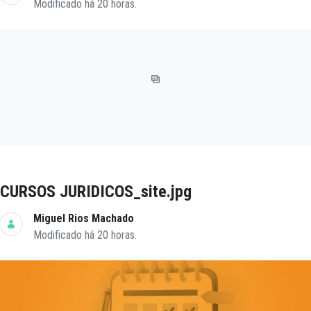
Modificado há 20 horas.
CURSOS JURIDICOS_site.jpg
Miguel Rios Machado
Modificado há 20 horas.