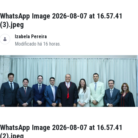
WhatsApp Image 2026-08-07 at 16.57.41
(3).jpeg
Izabela Pereira
Modificado há 16 horas.
WhatsApp Image 2026-08-07 at 16.57.41
(2).jpeg