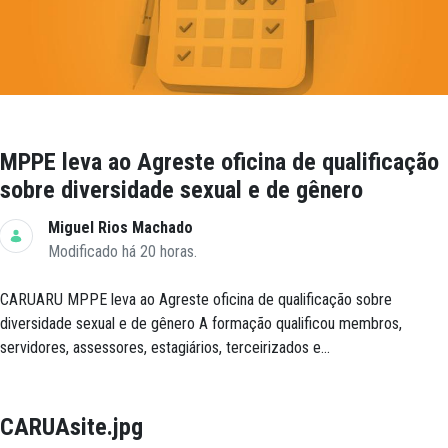
MPPE leva ao Agreste oficina de qualificação
sobre diversidade sexual e de gênero
Miguel Rios Machado
Modificado há 20 horas.
CARUARU MPPE leva ao Agreste oficina de qualificação sobre
diversidade sexual e de gênero A formação qualificou membros,
servidores, assessores, estagiários, terceirizados e...
CARUAsite.jpg