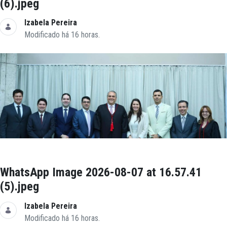
(6).jpeg
Izabela Pereira
Modificado há 16 horas.
WhatsApp Image 2026-08-07 at 16.57.41
(5).jpeg
Izabela Pereira
Modificado há 16 horas.