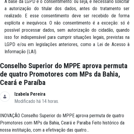
A base da LGPD é o consentimento: ou seja, é necessário solicitar
a autorização do titular dos dados, antes do tratamento ser
realizado. E esse consentimento deve ser recebido de forma
explícita e inequívoca. O não consentimento é a exceção: só é
possível processar dados, sem autorização do cidadão, quando
isso for indispensável para cumprir situações legais, previstas na
LGPD e/ou em legislações anteriores, como a Lei de Acesso à
Informação (LAI).
Conselho Superior do MPPE aprova permuta
de quatro Promotores com MPs da Bahia,
Ceará e Paraíba
Izabela Pereira
Modificado há 14 horas.
INOVAÇÃO Conselho Superior do MPPE aprova permuta de quatro
Promotores com MPs da Bahia, Ceará e Paraíba Feito histórico da
nossa instituição, com a efetivação das quatro...