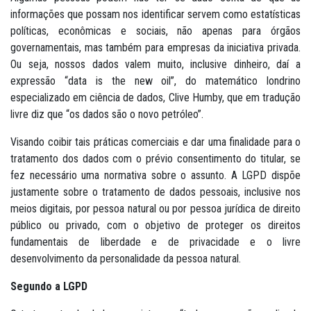
informações que possam nos identificar servem como estatísticas
políticas, econômicas e sociais, não apenas para órgãos
governamentais, mas também para empresas da iniciativa privada.
Ou seja, nossos dados valem muito, inclusive dinheiro, daí a
expressão “data is the new oil”, do matemático londrino
especializado em ciência de dados, Clive Humby, que em tradução
livre diz que “os dados são o novo petróleo”.
Visando coibir tais práticas comerciais e dar uma finalidade para o
tratamento dos dados com o prévio consentimento do titular, se
fez necessário uma normativa sobre o assunto. A LGPD dispõe
justamente sobre o tratamento de dados pessoais, inclusive nos
meios digitais, por pessoa natural ou por pessoa jurídica de direito
público ou privado, com o objetivo de proteger os direitos
fundamentais de liberdade e de privacidade e o livre
desenvolvimento da personalidade da pessoa natural.
Segundo a LGPD