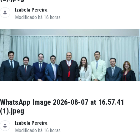
Izabela Pereira
Modificado há 16 horas.
WhatsApp Image 2026-08-07 at 16.57.41
(1).jpeg
Izabela Pereira
Modificado há 16 horas.