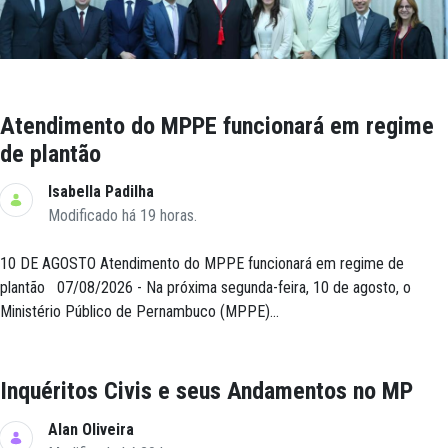
Atendimento do MPPE funcionará em regime
de plantão
Isabella Padilha
Modificado há 19 horas.
10 DE AGOSTO Atendimento do MPPE funcionará em regime de
plantão 07/08/2026 - Na próxima segunda-feira, 10 de agosto, o
Ministério Público de Pernambuco (MPPE)...
Inquéritos Civis e seus Andamentos no MP
Alan Oliveira