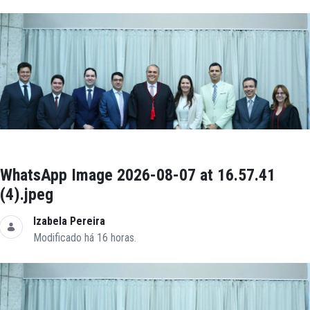
WhatsApp Image 2026-08-07 at 16.57.41
(4).jpeg
Izabela Pereira
Modificado há 16 horas.