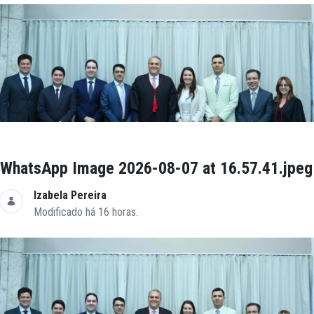
WhatsApp Image 2026-08-07 at 16.57.41.jpeg
Izabela Pereira
Modificado há 16 horas.