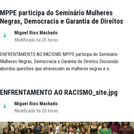
MPPE participa do Seminário Mulheres
Negras, Democracia e Garantia de Direitos
Miguel Rios Machado
Modificado há 20 horas.
ENFRENTAMENTO AO RACISMO MPPE participa do Seminário
Mulheres Negras, Democracia e Garantia de Direitos Discussão
abordou questões que atravessam as mulheres negras e a...
ENFRENTAMENTO AO RACISMO_site.jpg
Miguel Rios Machado
Modificado há 20 horas.