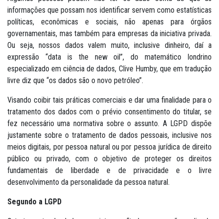
informações que possam nos identificar servem como estatísticas
políticas, econômicas e sociais, não apenas para órgãos
governamentais, mas também para empresas da iniciativa privada.
Ou seja, nossos dados valem muito, inclusive dinheiro, daí a
expressão “data is the new oil”, do matemático londrino
especializado em ciência de dados, Clive Humby, que em tradução
livre diz que “os dados são o novo petróleo”.
Visando coibir tais práticas comerciais e dar uma finalidade para o
tratamento dos dados com o prévio consentimento do titular, se
fez necessário uma normativa sobre o assunto. A LGPD dispõe
justamente sobre o tratamento de dados pessoais, inclusive nos
meios digitais, por pessoa natural ou por pessoa jurídica de direito
público ou privado, com o objetivo de proteger os direitos
fundamentais de liberdade e de privacidade e o livre
desenvolvimento da personalidade da pessoa natural.
Segundo a LGPD