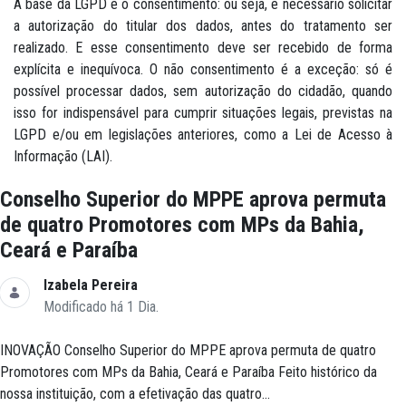
A base da LGPD é o consentimento: ou seja, é necessário solicitar
a autorização do titular dos dados, antes do tratamento ser
realizado. E esse consentimento deve ser recebido de forma
explícita e inequívoca. O não consentimento é a exceção: só é
possível processar dados, sem autorização do cidadão, quando
isso for indispensável para cumprir situações legais, previstas na
LGPD e/ou em legislações anteriores, como a Lei de Acesso à
Informação (LAI).
Conselho Superior do MPPE aprova permuta
de quatro Promotores com MPs da Bahia,
Ceará e Paraíba
Izabela Pereira
Modificado há 1 Dia.
INOVAÇÃO Conselho Superior do MPPE aprova permuta de quatro
Promotores com MPs da Bahia, Ceará e Paraíba Feito histórico da
nossa instituição, com a efetivação das quatro...