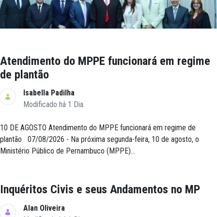
Atendimento do MPPE funcionará em regime
de plantão
Isabella Padilha
Modificado há 1 Dia.
10 DE AGOSTO Atendimento do MPPE funcionará em regime de
plantão 07/08/2026 - Na próxima segunda-feira, 10 de agosto, o
Ministério Público de Pernambuco (MPPE)...
Inquéritos Civis e seus Andamentos no MP
Alan Oliveira