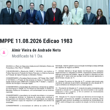
MPPE 11.08.2026 Edicao 1983
Almir Vieira de Andrade Neto
Modificado há 1 Dia.