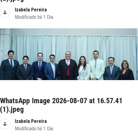
Izabela Pereira
Modificado há 1 Dia.
WhatsApp Image 2026-08-07 at 16.57.41
(1).jpeg
Izabela Pereira
Modificado há 1 Dia.