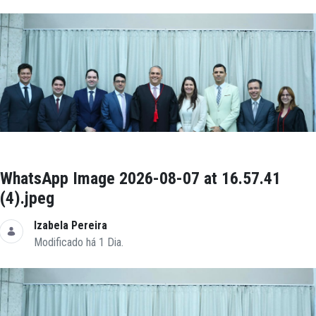
WhatsApp Image 2026-08-07 at 16.57.41
(4).jpeg
Izabela Pereira
Modificado há 1 Dia.