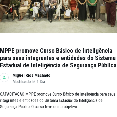
MPPE promove Curso Básico de Inteligência
para seus integrantes e entidades do Sistema
Estadual de Inteligência de Segurança Pública
Miguel Rios Machado
Modificado há 1 Dia.
CAPACITAÇÃO MPPE promove Curso Básico de Inteligência para seus
integrantes e entidades do Sistema Estadual de Inteligência de
Segurança Pública O curso teve como objetivo...