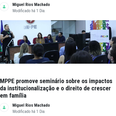
Miguel Rios Machado
Modificado há 1 Dia.
MPPE promove seminário sobre os impactos
da institucionalização e o direito de crescer
em família
Miguel Rios Machado
Modificado há 1 Dia.