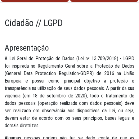
Cidadão // LGPD
Apresentação
A Lei Geral de Proteção de Dados (Lei nº 13.709/2018) - LGPD
foi inspirada no Regulamento Geral sobre a Proteção de Dados
(General Data Protection Regulation-GDPR) de 2016 na União
Europeia e possui como principal objetivo a proteção e
transparência na utilização de seus dados pessoais. A partir da sua
vigência (em 18 de setembro de 2020), todo o tratamento de
dados pessoais (operação realizada com dados pessoais) deve
ser realizado em observância aos dispositivos da Lei, ou seja,
devem estar de acordo com os seus princípios, bases legais e
demais diretrizes.
Algumas pessoas podem não ter se dado conta de que as