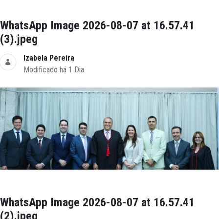
WhatsApp Image 2026-08-07 at 16.57.41
(3).jpeg
Izabela Pereira
Modificado há 1 Dia.
WhatsApp Image 2026-08-07 at 16.57.41
(2).jpeg