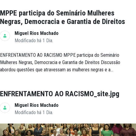
MPPE participa do Seminário Mulheres
Negras, Democracia e Garantia de Direitos
Miguel Rios Machado
Modificado há 1 Dia.
ENFRENTAMENTO AO RACISMO MPPE participa do Seminário
Mulheres Negras, Democracia e Garantia de Direitos Discussão
abordou questões que atravessam as mulheres negras e a...
ENFRENTAMENTO AO RACISMO_site.jpg
Miguel Rios Machado
Modificado há 1 Dia.