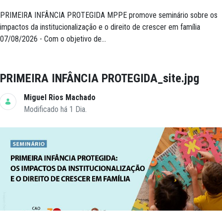
PRIMEIRA INFÂNCIA PROTEGIDA MPPE promove seminário sobre os
impactos da institucionalização e o direito de crescer em família
07/08/2026 - Com o objetivo de...
PRIMEIRA INFÂNCIA PROTEGIDA_site.jpg
Miguel Rios Machado
Modificado há 1 Dia.