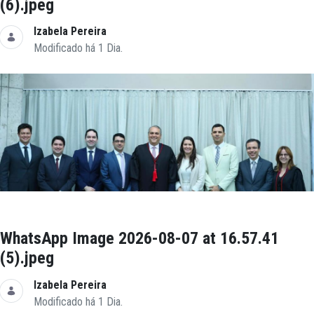
(6).jpeg
Izabela Pereira
Modificado há 1 Dia.
WhatsApp Image 2026-08-07 at 16.57.41
(5).jpeg
Izabela Pereira
Modificado há 1 Dia.