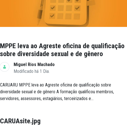
MPPE leva ao Agreste oficina de qualificação
sobre diversidade sexual e de gênero
Miguel Rios Machado
Modificado há 1 Dia.
CARUARU MPPE leva ao Agreste oficina de qualificação sobre
diversidade sexual e de gênero A formação qualificou membros,
servidores, assessores, estagiários, terceirizados e...
CARUAsite.jpg