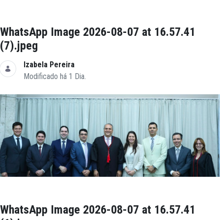
WhatsApp Image 2026-08-07 at 16.57.41
(7).jpeg
Izabela Pereira
Modificado há 1 Dia.
WhatsApp Image 2026-08-07 at 16.57.41