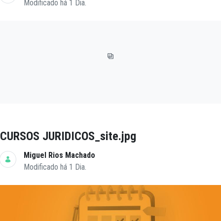
Modificado há 1 Dia.
CURSOS JURIDICOS_site.jpg
Miguel Rios Machado
Modificado há 1 Dia.