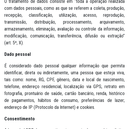
O tratamento de dados consiste em “toda a operação realizada
com dados pessoais, como as que se referem a coleta, produção,
recepção, classificação, utilização, acesso, reprodução,
transmissão, distribuição, processamento, arquivamento,
armazenamento, eliminação, avaliação ou controle da informação,
modificação, comunicação, transferência, difusão ou extração”
(art. 5º, X).
Dado pessoal
É considerado dado pessoal qualquer informação que permita
identificar, direta ou indiretamente, uma pessoa que esteja viva,
tais como: nome, RG, CPF, gênero, data e local de nascimento,
telefone, endereço residencial, localização via GPS, retrato em
fotografia, prontuário de saúde, cartão bancário, renda, histórico
de pagamentos, hábitos de consumo, preferências de lazer;
endereço de IP (Protocolo da Internet) e cookies.
Consentimento