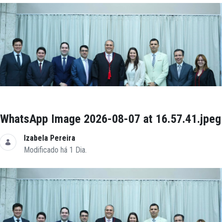
WhatsApp Image 2026-08-07 at 16.57.41.jpeg
Izabela Pereira
Modificado há 1 Dia.