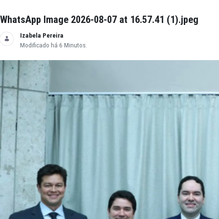
WhatsApp Image 2026-08-07 at 16.57.41 (1).j