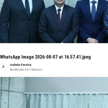
Izabela Pereira
Modificado há 6 Minutos.