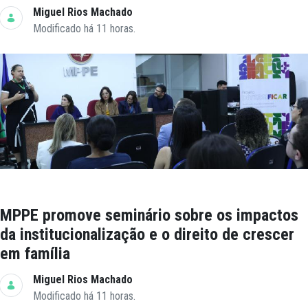
Miguel Rios Machado
Modificado há 11 horas.
MPPE promove seminário sobre os impactos
da institucionalização e o direito de crescer
em família
Miguel Rios Machado
Modificado há 11 horas.