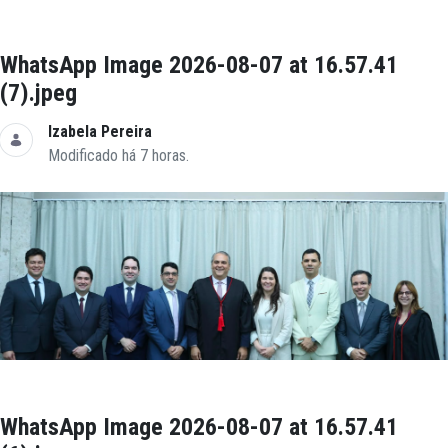
WhatsApp Image 2026-08-07 at 16.57.41
(7).jpeg
Izabela Pereira
Modificado há 7 horas.
WhatsApp Image 2026-08-07 at 16.57.41