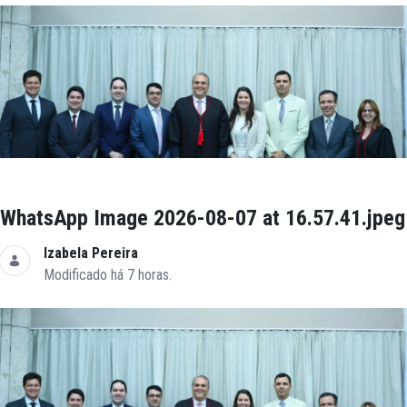
WhatsApp Image 2026-08-07 at 16.57.41.jpeg
Izabela Pereira
Modificado há 7 horas.