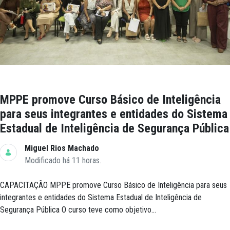
MPPE promove Curso Básico de Inteligência
para seus integrantes e entidades do Sistema
Estadual de Inteligência de Segurança Pública
Miguel Rios Machado
Modificado há 11 horas.
CAPACITAÇÃO MPPE promove Curso Básico de Inteligência para seus
integrantes e entidades do Sistema Estadual de Inteligência de
Segurança Pública O curso teve como objetivo...