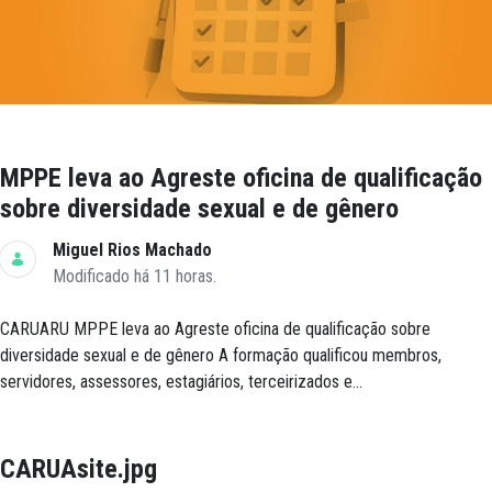
MPPE leva ao Agreste oficina de qualificação
sobre diversidade sexual e de gênero
Miguel Rios Machado
Modificado há 11 horas.
CARUARU MPPE leva ao Agreste oficina de qualificação sobre
diversidade sexual e de gênero A formação qualificou membros,
servidores, assessores, estagiários, terceirizados e...
CARUAsite.jpg