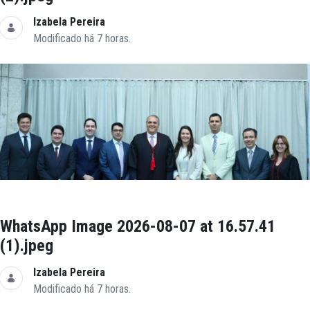
Izabela Pereira
Modificado há 7 horas.
WhatsApp Image 2026-08-07 at 16.57.41
(1).jpeg
Izabela Pereira
Modificado há 7 horas.