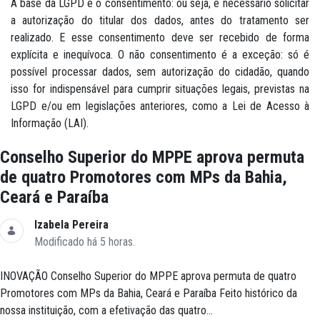
A base da LGPD é o consentimento: ou seja, é necessário solicitar
a autorização do titular dos dados, antes do tratamento ser
realizado. E esse consentimento deve ser recebido de forma
explícita e inequívoca. O não consentimento é a exceção: só é
possível processar dados, sem autorização do cidadão, quando
isso for indispensável para cumprir situações legais, previstas na
LGPD e/ou em legislações anteriores, como a Lei de Acesso à
Informação (LAI).
Conselho Superior do MPPE aprova permuta
de quatro Promotores com MPs da Bahia,
Ceará e Paraíba
Izabela Pereira
Modificado há 5 horas.
INOVAÇÃO Conselho Superior do MPPE aprova permuta de quatro
Promotores com MPs da Bahia, Ceará e Paraíba Feito histórico da
nossa instituição, com a efetivação das quatro...