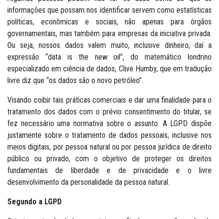
informações que possam nos identificar servem como estatísticas
políticas, econômicas e sociais, não apenas para órgãos
governamentais, mas também para empresas da iniciativa privada.
Ou seja, nossos dados valem muito, inclusive dinheiro, daí a
expressão “data is the new oil”, do matemático londrino
especializado em ciência de dados, Clive Humby, que em tradução
livre diz que “os dados são o novo petróleo”.
Visando coibir tais práticas comerciais e dar uma finalidade para o
tratamento dos dados com o prévio consentimento do titular, se
fez necessário uma normativa sobre o assunto. A LGPD dispõe
justamente sobre o tratamento de dados pessoais, inclusive nos
meios digitais, por pessoa natural ou por pessoa jurídica de direito
público ou privado, com o objetivo de proteger os direitos
fundamentais de liberdade e de privacidade e o livre
desenvolvimento da personalidade da pessoa natural.
Segundo a LGPD