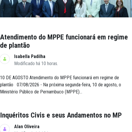
Atendimento do MPPE funcionará em regime
de plantão
Isabella Padilha
Modificado há 10 horas.
10 DE AGOSTO Atendimento do MPPE funcionará em regime de
plantão 07/08/2026 - Na próxima segunda-feira, 10 de agosto, o
Ministério Público de Pernambuco (MPPE)...
Inquéritos Civis e seus Andamentos no MP
Alan Oliveira