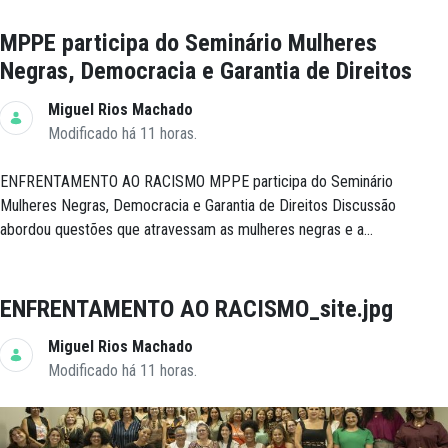
MPPE participa do Seminário Mulheres
Negras, Democracia e Garantia de Direitos
Miguel Rios Machado
Modificado há 11 horas.
ENFRENTAMENTO AO RACISMO MPPE participa do Seminário
Mulheres Negras, Democracia e Garantia de Direitos Discussão
abordou questões que atravessam as mulheres negras e a...
ENFRENTAMENTO AO RACISMO_site.jpg
Miguel Rios Machado
Modificado há 11 horas.