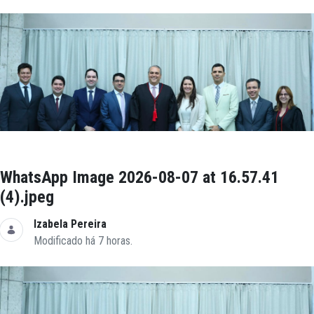
WhatsApp Image 2026-08-07 at 16.57.41
(4).jpeg
Izabela Pereira
Modificado há 7 horas.