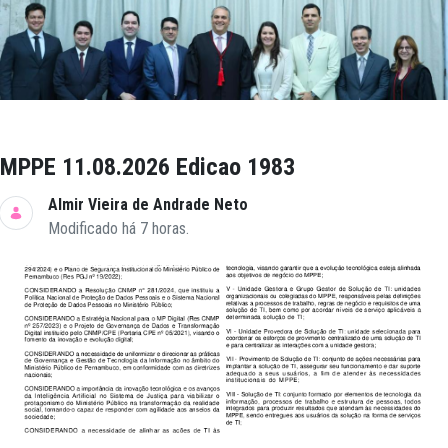
MPPE 11.08.2026 Edicao 1983
Almir Vieira de Andrade Neto
Modificado há 7 horas.