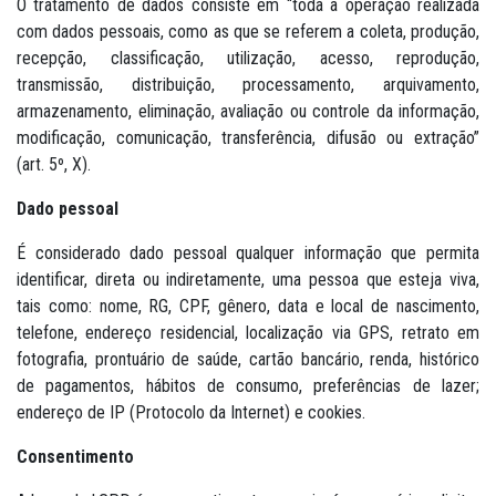
O tratamento de dados consiste em “toda a operação realizada
com dados pessoais, como as que se referem a coleta, produção,
recepção, classificação, utilização, acesso, reprodução,
transmissão, distribuição, processamento, arquivamento,
armazenamento, eliminação, avaliação ou controle da informação,
modificação, comunicação, transferência, difusão ou extração”
(art. 5º, X).
Dado pessoal
É considerado dado pessoal qualquer informação que permita
identificar, direta ou indiretamente, uma pessoa que esteja viva,
tais como: nome, RG, CPF, gênero, data e local de nascimento,
telefone, endereço residencial, localização via GPS, retrato em
fotografia, prontuário de saúde, cartão bancário, renda, histórico
de pagamentos, hábitos de consumo, preferências de lazer;
endereço de IP (Protocolo da Internet) e cookies.
Consentimento