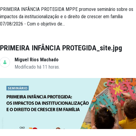
PRIMEIRA INFÂNCIA PROTEGIDA MPPE promove seminário sobre os
impactos da institucionalização e o direito de crescer em família
07/08/2026 - Com o objetivo de...
PRIMEIRA INFÂNCIA PROTEGIDA_site.jpg
Miguel Rios Machado
Modificado há 11 horas.