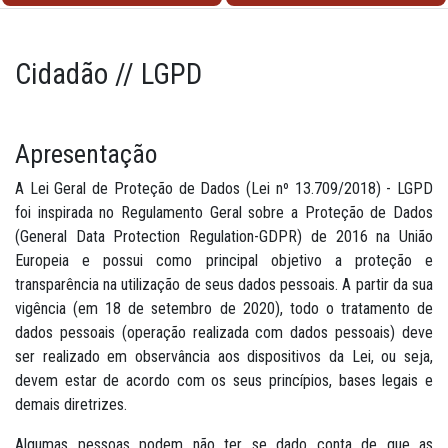
Cidadão // LGPD
Apresentação
A Lei Geral de Proteção de Dados (Lei nº 13.709/2018) - LGPD
foi inspirada no Regulamento Geral sobre a Proteção de Dados
(General Data Protection Regulation-GDPR) de 2016 na União
Europeia e possui como principal objetivo a proteção e
transparência na utilização de seus dados pessoais. A partir da sua
vigência (em 18 de setembro de 2020), todo o tratamento de
dados pessoais (operação realizada com dados pessoais) deve
ser realizado em observância aos dispositivos da Lei, ou seja,
devem estar de acordo com os seus princípios, bases legais e
demais diretrizes.
Algumas pessoas podem não ter se dado conta de que as