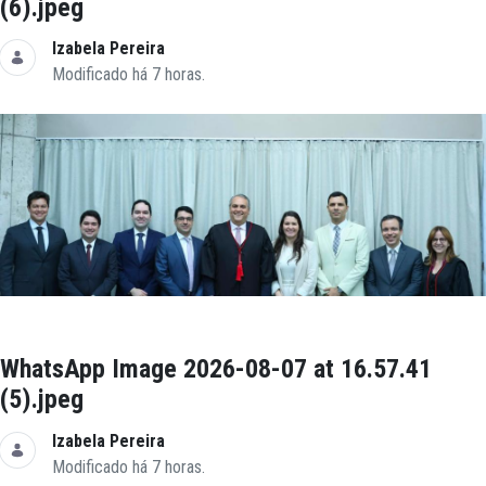
(6).jpeg
Izabela Pereira
Modificado há 7 horas.
WhatsApp Image 2026-08-07 at 16.57.41
(5).jpeg
Izabela Pereira
Modificado há 7 horas.