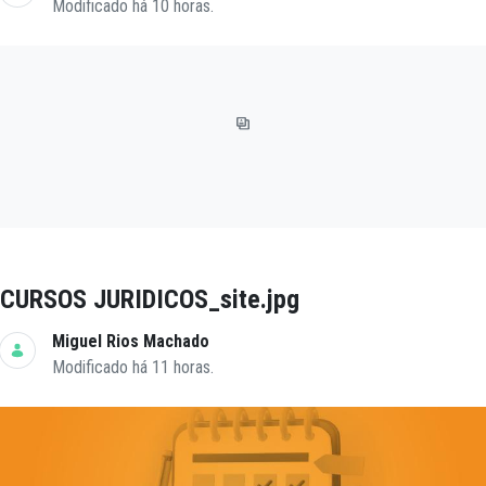
Modificado há 10 horas.
CURSOS JURIDICOS_site.jpg
Miguel Rios Machado
Modificado há 11 horas.