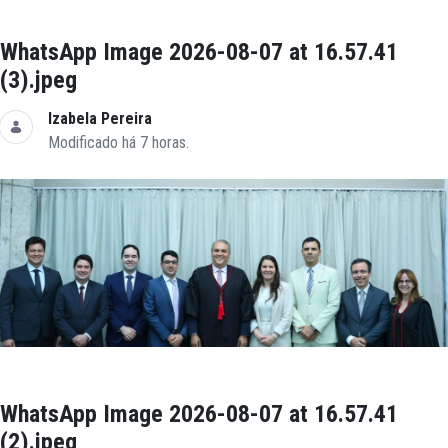
WhatsApp Image 2026-08-07 at 16.57.41
(3).jpeg
Izabela Pereira
Modificado há 7 horas.
WhatsApp Image 2026-08-07 at 16.57.41
(2).jpeg