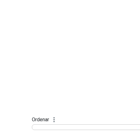
Ordenar