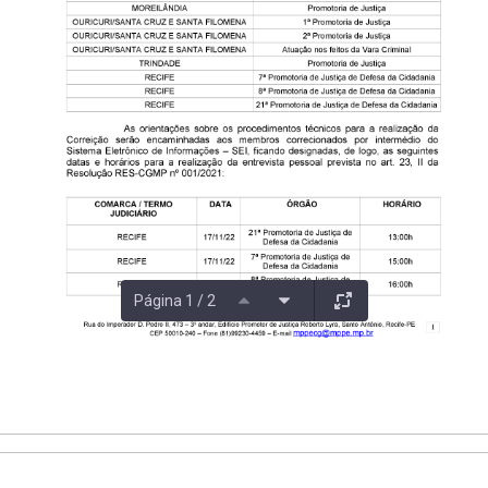
Página 1 / 2