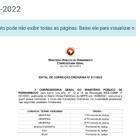
1-2022
o pode não exibir todas as páginas. Baixe ele para visualizar 