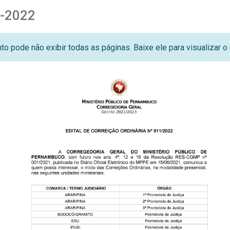
1-2022
o pode não exibir todas as páginas. Baixe ele para visualizar 