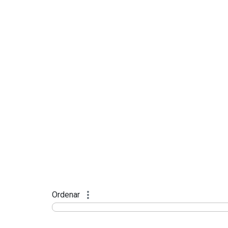
Ordenar