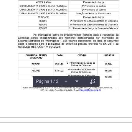
Página 1 / 2