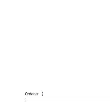
Ordenar