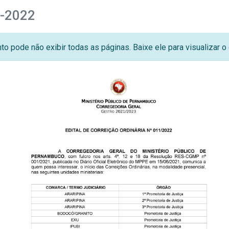
1-2022
o pode não exibir todas as páginas. Baixe ele para visualizar 