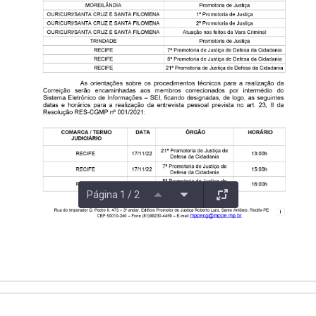
Página 1 / 2