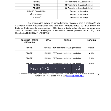
Página 1 / 2