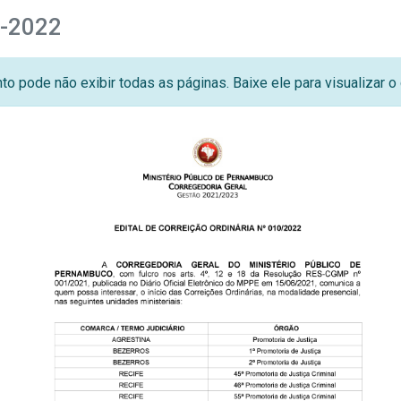
0-2022
o pode não exibir todas as páginas. Baixe ele para visualizar 