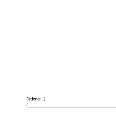
Ordenar