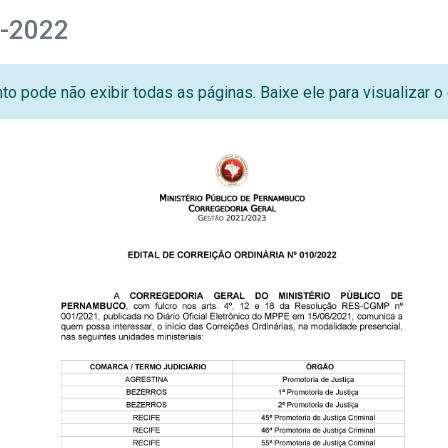
0-2022
o pode não exibir todas as páginas. Baixe ele para visualizar 