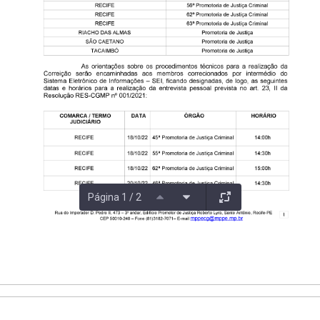
Página 1 / 2