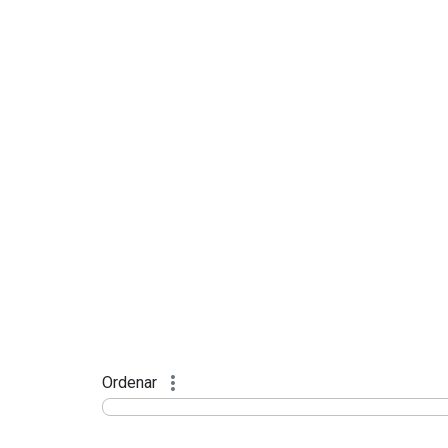
Ordenar