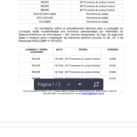
Página 1 / 2