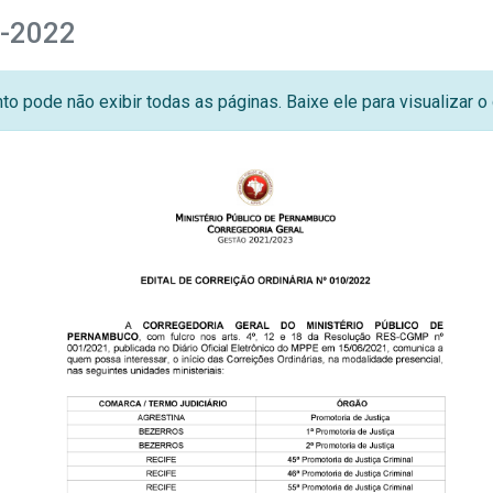
0-2022
o pode não exibir todas as páginas. Baixe ele para visualizar 