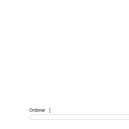
Ordenar