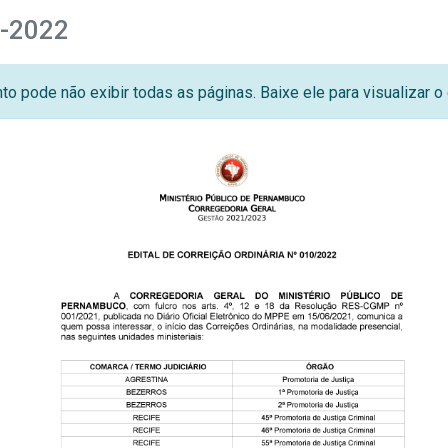
0-2022
o pode não exibir todas as páginas. Baixe ele para visualizar 