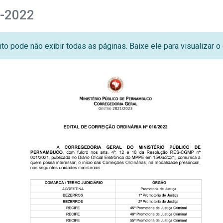
0-2022
o pode não exibir todas as páginas. Baixe ele para visualizar 