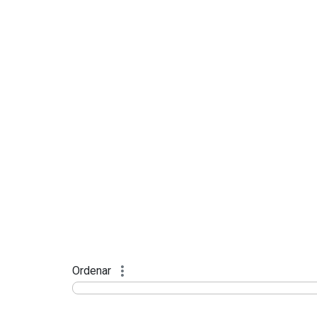
Ordenar