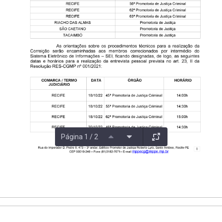
Página 1 / 2