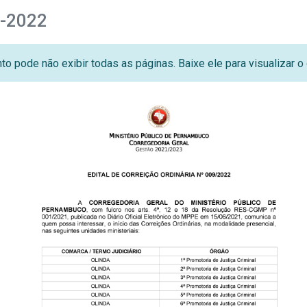
9-2022
o pode não exibir todas as páginas. Baixe ele para visualizar 