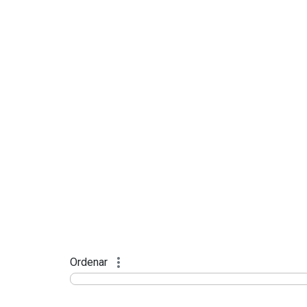
Ordenar