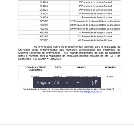
Página 1 / 3