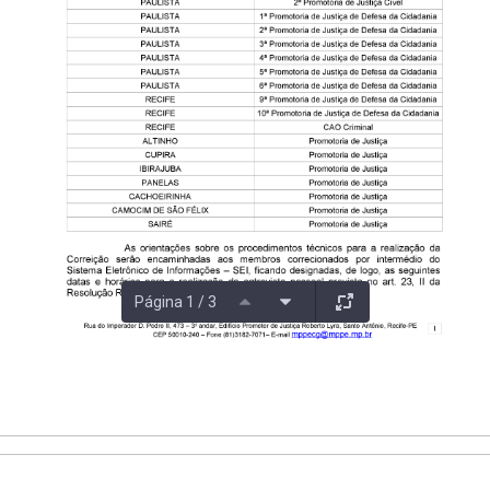
Página 1 / 3