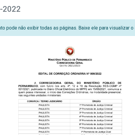
8-2022
o pode não exibir todas as páginas. Baixe ele para visualizar 