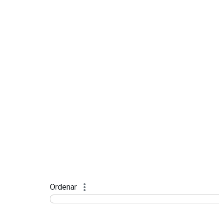
Ordenar