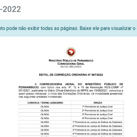
7-2022
o pode não exibir todas as páginas. Baixe ele para visualizar 