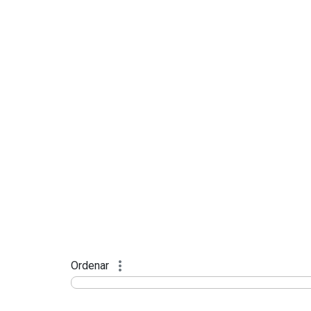
Ordenar