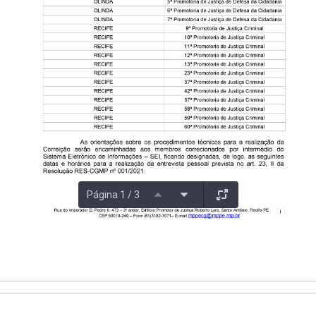
Página 1 / 3