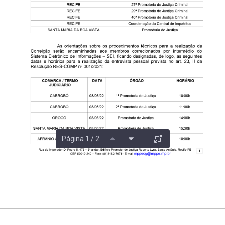
Página 1 / 2