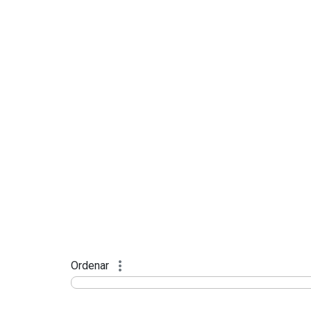
Ordenar