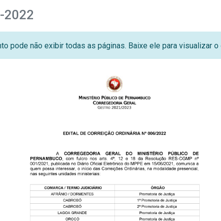
6-2022
o pode não exibir todas as páginas. Baixe ele para visualizar 