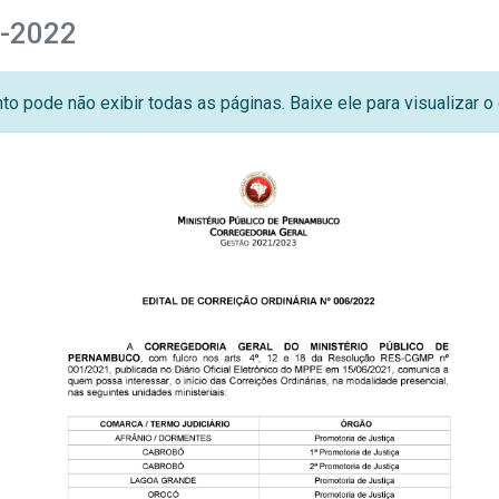
6-2022
o pode não exibir todas as páginas. Baixe ele para visualizar 