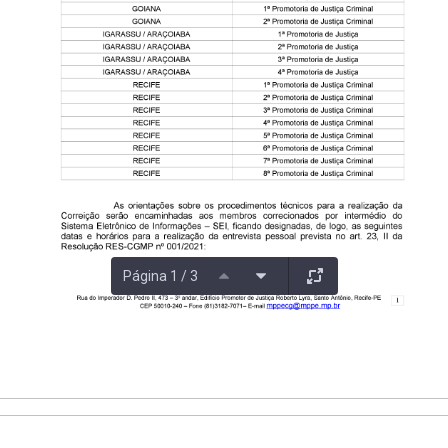
Página 1 / 3