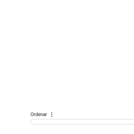
Ordenar