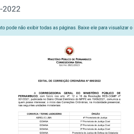
5-2022
o pode não exibir todas as páginas. Baixe ele para visualizar 