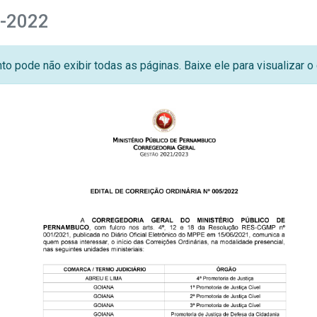
5-2022
o pode não exibir todas as páginas. Baixe ele para visualizar 