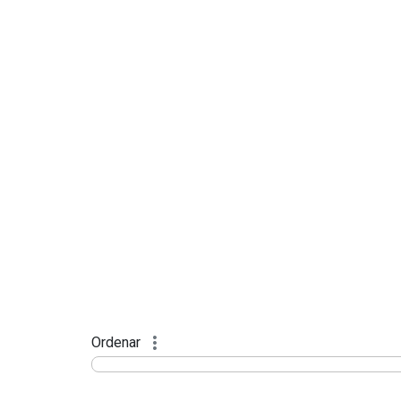
Ordenar