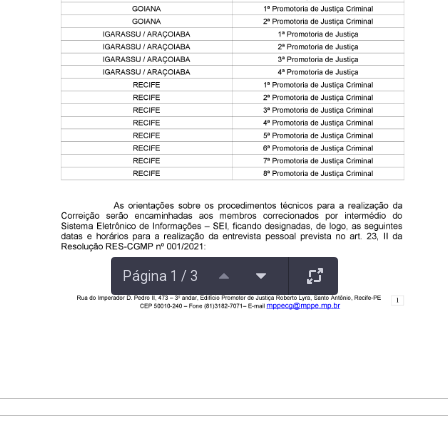
Página 1 / 3