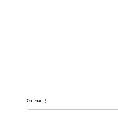
Ordenar