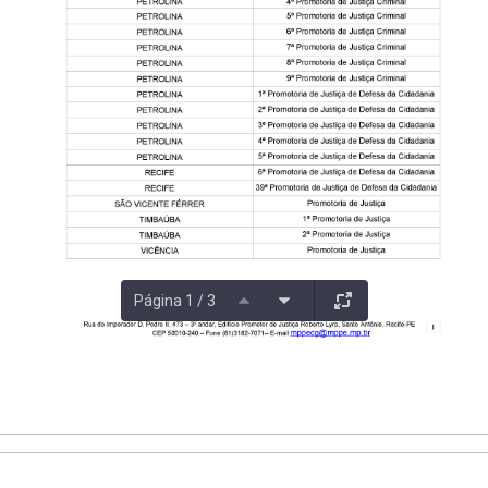
Página 1 / 3