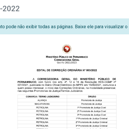
3-2022
o pode não exibir todas as páginas. Baixe ele para visualizar 