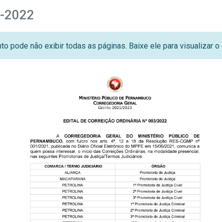
3-2022
o pode não exibir todas as páginas. Baixe ele para visualizar 