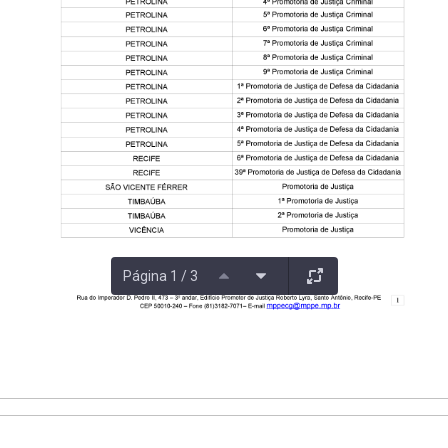
Página 1 / 3