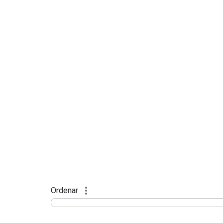
Ordenar