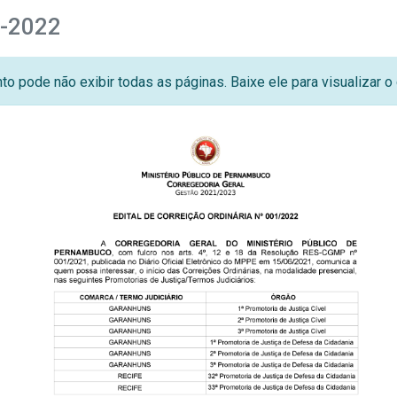
1-2022
o pode não exibir todas as páginas. Baixe ele para visualizar 