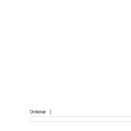
Ordenar