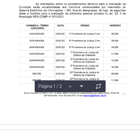
Página 1 / 2