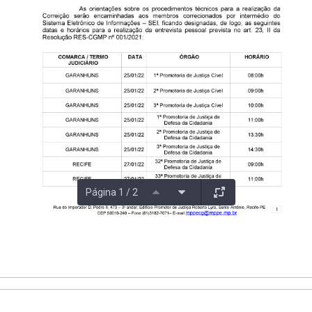
Página 1 / 2