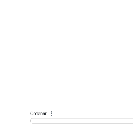
Ordenar