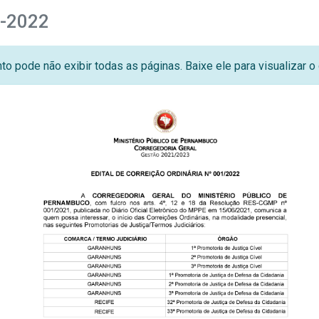
1-2022
o pode não exibir todas as páginas. Baixe ele para visualizar 