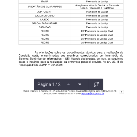
Página 1 / 2