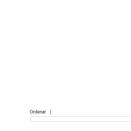
Ordenar