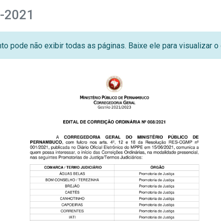
8-2021
o pode não exibir todas as páginas. Baixe ele para visualizar 