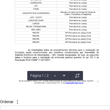
Página 1 / 2
Ordenar