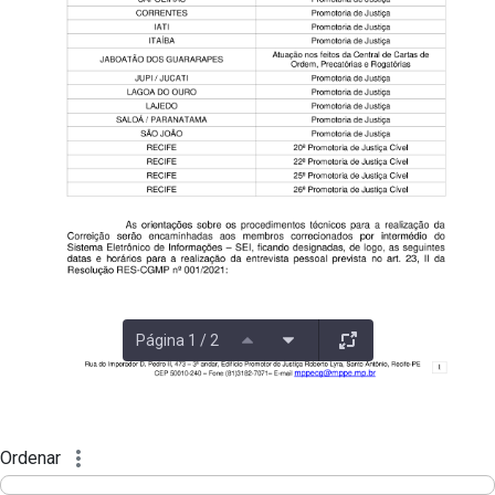
Página 1 / 2
Ordenar