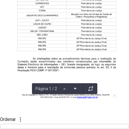
Página 1 / 2
Ordenar