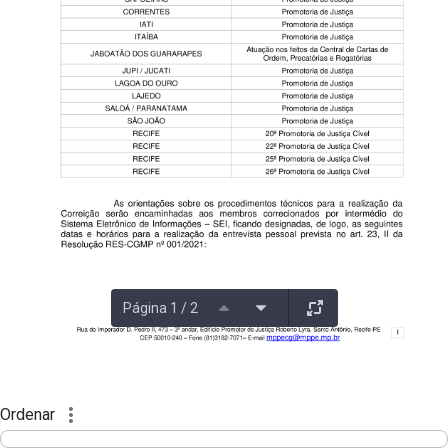
Página 1 / 2
Ordenar