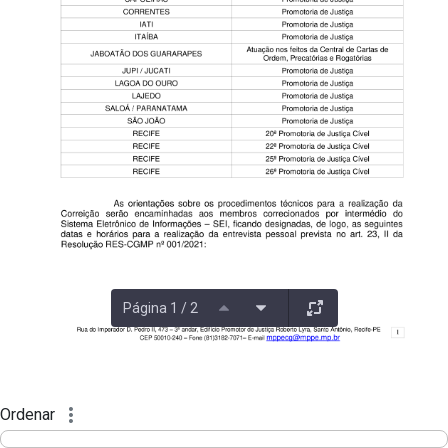
Página 1 / 2
Ordenar