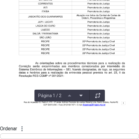
Página 1 / 2
Ordenar